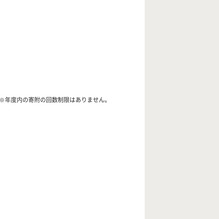
）※年度内の寄附の回数制限はありません。