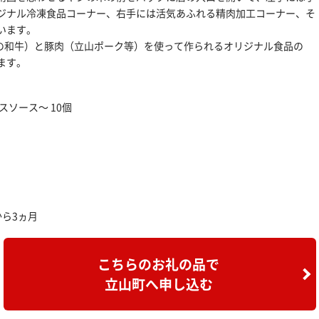
ジナル冷凍食品コーナー、右手には活気あふれる精肉加工コーナー、そ
います。
クの和牛）と豚肉（立山ポーク等）を使って作られるオリジナル食品の
ます。
ソース～ 10個
ら3ヵ月
こちらのお礼の品で
立山町へ申し込む