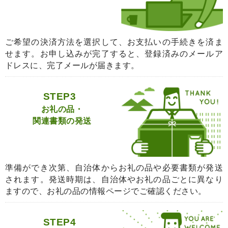
ご希望の決済方法を選択して、お支払いの手続きを済ま
せます。お申し込みが完了すると、登録済みのメールア
ドレスに、完了メールが届きます。
STEP3
お礼の品・
関連書類の発送
準備ができ次第、自治体からお礼の品や必要書類が発送
されます。発送時期は、自治体やお礼の品ごとに異なり
ますので、お礼の品の情報ページでご確認ください。
STEP4