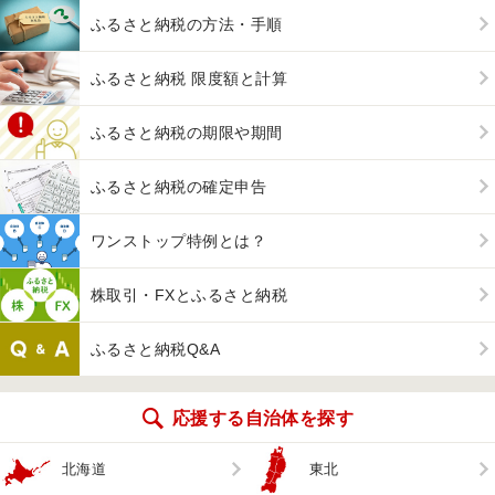
ふるさと納税の方法・手順
ふるさと納税 限度額と計算
ふるさと納税の期限や期間
ふるさと納税の確定申告
ワンストップ特例とは？
株取引・FXとふるさと納税
ふるさと納税Q&A
応援する自治体を探す
北海道
東北