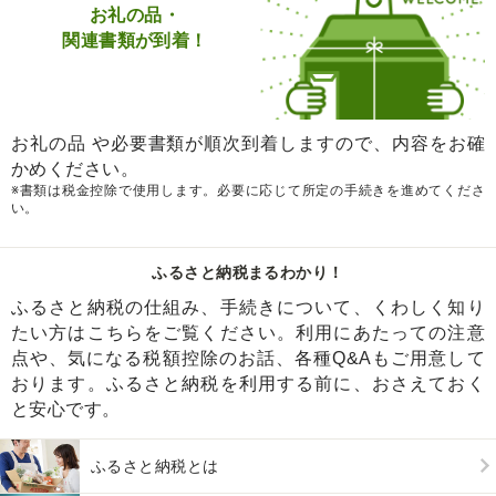
お礼の品・
関連書類が到着！
お礼の品 や必要書類が順次到着しますので、内容をお確
かめください。
※書類は税金控除で使用します。必要に応じて所定の手続きを進めてくださ
い。
ふるさと納税まるわかり！
ふるさと納税の仕組み、手続きについて、くわしく知り
たい方はこちらをご覧ください。利用にあたっての注意
点や、気になる税額控除のお話、各種Q&Aもご用意して
おります。ふるさと納税を利用する前に、おさえておく
と安心です。
ふるさと納税とは