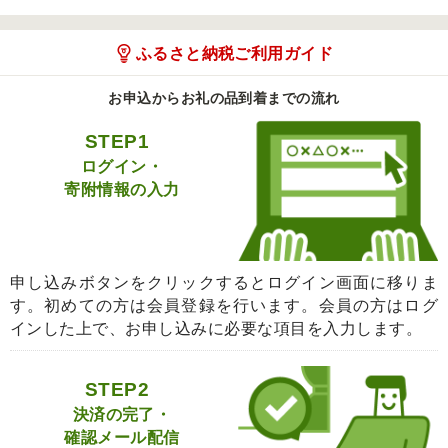
ふるさと納税ご利用ガイド
お申込からお礼の品到着までの流れ
STEP1
ログイン・
寄附情報の入力
申し込みボタンをクリックするとログイン画面に移りま
す。初めての方は会員登録を行います。会員の方はログ
インした上で、お申し込みに必要な項目を入力します。
STEP2
決済の完了・
確認メール配信