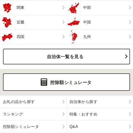
関東
中部
近畿
中国
四国
九州
自治体一覧を見る
控除額シミュレータ
お礼の品から探す
自治体から探す
ランキング
特集・おすすめ
控除額シミュレータ
Q&A