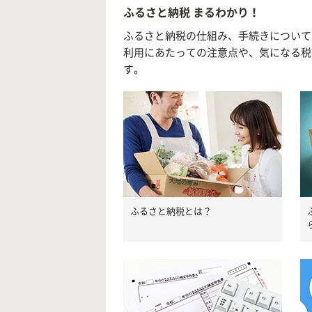
ふるさと納税 まるわかり！
ふるさと納税の仕組み、手続きについて
利用にあたっての注意点や、気になる税
す。
ふるさと納税とは？