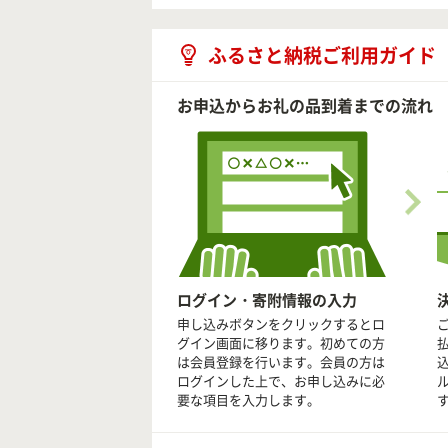
ふるさと納税ご利用ガイド
お申込からお礼の品到着までの流れ
ログイン・寄附情報の入力
申し込みボタンをクリックするとロ
グイン画面に移ります。初めての方
は会員登録を行います。会員の方は
ログインした上で、お申し込みに必
要な項目を入力します。