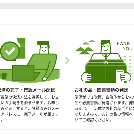
決済の完了・確認メール配信
お礼の品・関連書類の発送
ご希望の決済方法を選択して、お支
準備ができ次第、自治体からお礼
払いの手続きを済ませます。お申し
品や必要書類が発送されます。発
込みが完了すると、登録済みのメー
時期は、自治体やお礼の品ごとに
ルアドレスに、完了メールが届きま
なりますので、お礼の品の情報ペ
す。
ジでご確認ください。