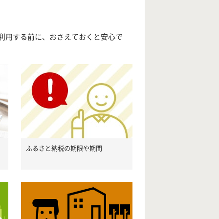
利用する前に、おさえておくと安心で
ふるさと納税の期限や期間