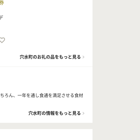
券
デ
穴水町のお礼の品をもっと見る
もちろん、一年を通し食通を満足させる食材
穴水町の情報をもっと見る