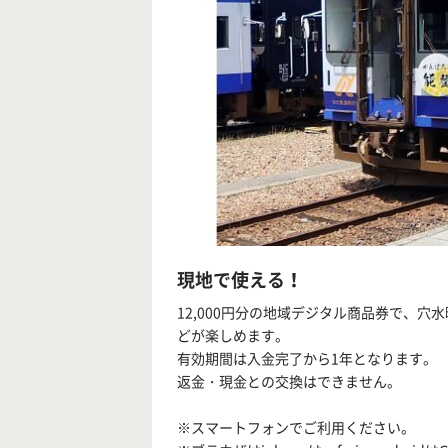
現地で使える！
12,000円分の地域デジタル商品券で、
どが楽しめます。
有効期間は入金完了から1年となります。
返金・現金との交換はできません。
※スマートフォンでご利用ください。