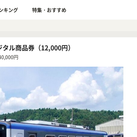
ンキング
特集・おすすめ
タル商品券（12,000円）
,000円