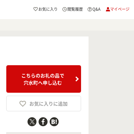
お気に入り
閲覧履歴
Q&A
マイページ
こちらのお礼の品で
穴水町へ申し込む
お気に入りに追加