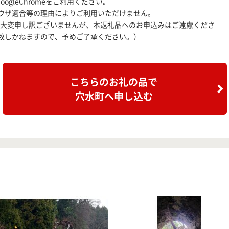
はGoogleChromeをご利用ください。
ウザ適合等の理由によりご利用いただけません。
、大変申し訳ございませんが、本返礼品へのお申込みはご遠慮くださ
致しかねますので、予めご了承ください。）
こちらのお礼の品で
穴水町へ申し込む