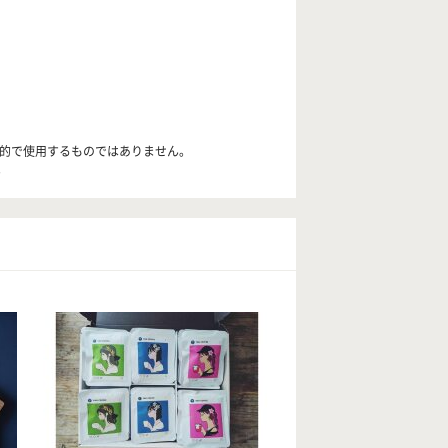
目的で使用するものではありません。
。