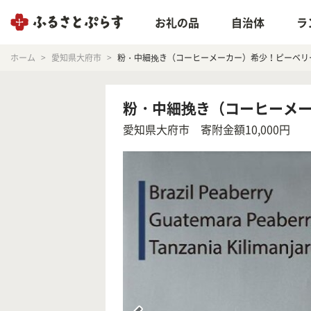
お礼の品
自治体
ラ
ホーム
愛知県大府市
粉・中細挽き（コーヒーメーカー）希少！ピーベリ
粉・中細挽き（コーヒーメー
愛知県大府市
寄附金額10,000円