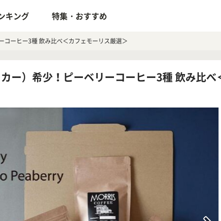
ンキング
特集・おすすめ
ーコーヒー3種 飲み比べ＜カフェモーリス厳選＞
カー）希少！ピーベリーコーヒー3種 飲み比べ