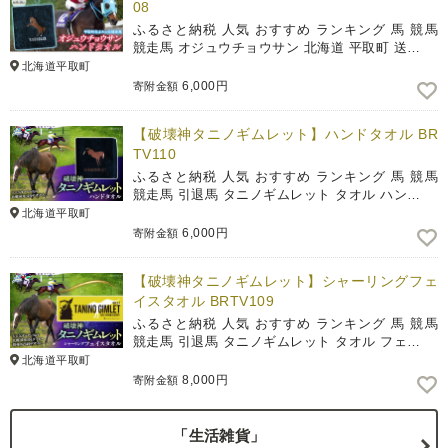
08
ふるさと納税 人気 おすすめ ランキング 馬 競馬
競走馬 オジュウチョウサン 北海道 平取町 送…
北海道平取町
6,000円
寄附金額
【破壊神タニノギムレット】ハンドタオル BR
TV110
ふるさと納税 人気 おすすめ ランキング 馬 競馬
競走馬 引退馬 タニノギムレット タオル ハン…
北海道平取町
6,000円
寄附金額
【破壊神タニノギムレット】シャーリングフェ
イスタオル BRTV109
ふるさと納税 人気 おすすめ ランキング 馬 競馬
競走馬 引退馬 タニノギムレット タオル フェ…
北海道平取町
8,000円
寄附金額
「生活雑貨」