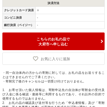
決済方法
○
クレジットカード決済
-
コンビニ決済
-
銀行決済（ペイジー）
こちらのお礼の品で
大府市へ申し込む
お気に入りに追加
・同一自治体内の方からの寄附に対しては、お礼の品をお送りするこ
とはできませんのでご了承ください。
・寄附完了後のキャンセルは一切受け付けておりません。
1. お寄せ頂いた個人情報は、寄附申込先の自治体が寄附金の受付及
び入金に係る確認・連絡等に利用するものであり、それ以外の目的で
使用するものではありません。
2. お礼の品の確認及び送付等を行うため「申込者情報」及び「寄附