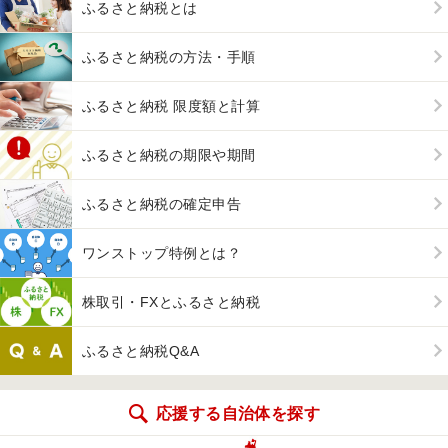
ふるさと納税とは
ふるさと納税の方法・手順
ふるさと納税 限度額と計算
ふるさと納税の期限や期間
ふるさと納税の確定申告
ワンストップ特例とは？
株取引・FXとふるさと納税
ふるさと納税Q&A
応援する自治体を探す