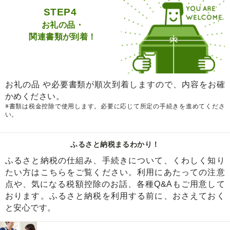
STEP4
お礼の品・
関連書類が到着！
お礼の品 や必要書類が順次到着しますので、内容をお確
かめください。
※書類は税金控除で使用します。必要に応じて所定の手続きを進めてくださ
い。
ふるさと納税まるわかり！
ふるさと納税の仕組み、手続きについて、くわしく知り
たい方はこちらをご覧ください。利用にあたっての注意
点や、気になる税額控除のお話、各種Q&Aもご用意して
おります。ふるさと納税を利用する前に、おさえておく
と安心です。