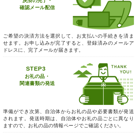
決済の完了・
確認メール配信
ご希望の決済方法を選択して、お支払いの手続きを済ま
せます。お申し込みが完了すると、登録済みのメールア
ドレスに、完了メールが届きます。
STEP3
お礼の品・
関連書類の発送
準備ができ次第、自治体からお礼の品や必要書類が発送
されます。発送時期は、自治体やお礼の品ごとに異なり
ますので、お礼の品の情報ページでご確認ください。