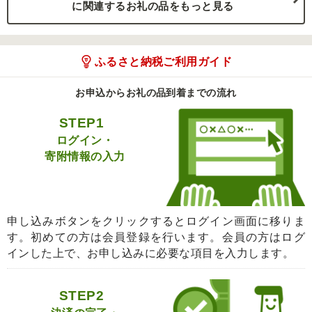
に関連するお礼の品をもっと見る
ふるさと納税ご利用ガイド
お申込からお礼の品到着までの流れ
STEP1
ログイン・
寄附情報の入力
申し込みボタンをクリックするとログイン画面に移りま
す。初めての方は会員登録を行います。会員の方はログ
インした上で、お申し込みに必要な項目を入力します。
STEP2