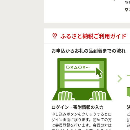
寄
ふるさと納税ご利用ガイド
お申込からお礼の品到着までの流れ
ログイン・寄附情報の入力
申し込みボタンをクリックするとロ
グイン画面に移ります。初めての方
は会員登録を行います。会員の方は