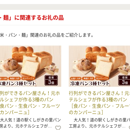
・麺」に関連するお礼の品
米・パン・麺」関連のお礼の品をご紹介します。
列ができるパン屋さん！元ホ
行列ができるパン屋さん！元
ルシェフが作る3種のパン
テルシェフが作る3種のパン
食パン・生食パン・フルーツ
［食パン・生食パン・フルー
カンパーニュ］
のカンパーニュ］
人気！道の駅くしがきの里パン
大人気！道の駅くしがきの里
房より、元ホテルシェフが…
工房より、元ホテルシェフが…