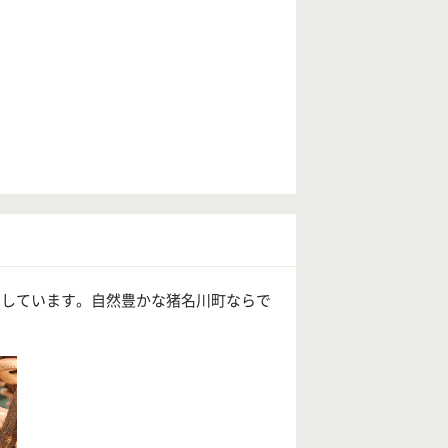
りしています。自然豊かな猪名川町ならで