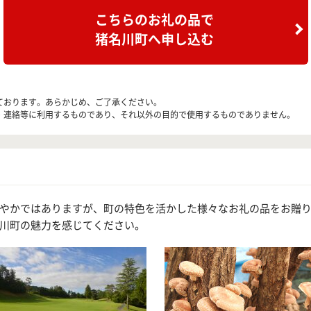
こちらのお礼の品で
猪名川町へ申し込む
ております。あらかじめ、ご了承ください。
・連絡等に利用するものであり、それ以外の目的で使用するものでありません。
やかではありますが、町の特色を活かした様々なお礼の品をお贈
川町の魅力を感じてください。