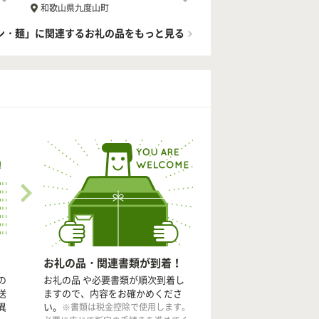
和歌山県九度山町
ン・麺」に関連するお礼の品をもっと見る
お礼の品・関連書類が到着！
の
お礼の品 や必要書類が順次到着し
送
ますので、内容をお確かめくださ
異
い。
※書類は税金控除で使用します。