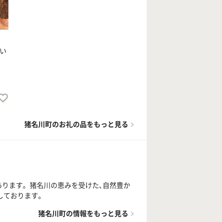
い
猪名川町のお礼の品をもっと見る
あります。猪名川の恵みを受けた､自然豊か
しております。
猪名川町の情報をもっと見る