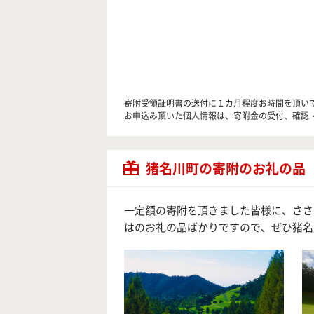
寄附受領証明書の送付に１カ月程度お時間を頂い
お申込み頂いた個人情報は、寄附金の受付、確認
猪名川町の寄附のお礼の品
一定額の寄附を頂きました皆様に、ささ
はのお礼の品ばかりですので、ぜひ猪名