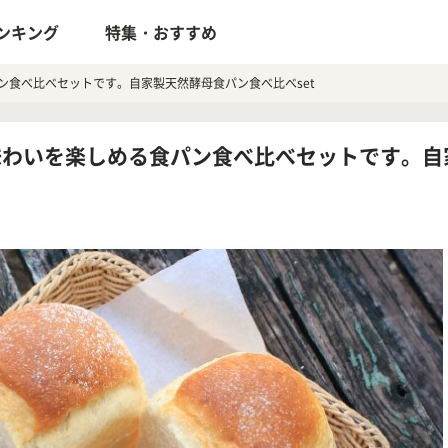
ンキング
特集・おすすめ
ン食べ比べセットです。自家製天然酵母食パン食べ比べset
味わいを楽しめる食パン食べ比べセットです。自