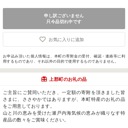
申し訳ございません
只今品切れ中です
お気に入りに追加
お申込み頂いた個人情報は、本町の寄附金の受付、確認・連絡等に利
用するものであり、それ以外の目的で使用するものでありません。
上郡町のお礼の品
ご主旨にご賛同いただき、一定額の寄附を頂きました皆
さまに、ささやかではありますが、本町特産のお礼の品
をご用意しております。
山と川の恵みを受けた瀬戸内海気候の恵みが織りなす特
産品の数々をご賞味ください。