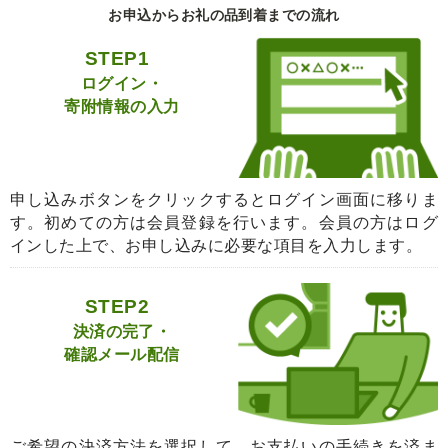
お申込からお礼の品到着までの流れ
STEP1
ログイン・
寄附情報の入力
申し込みボタンをクリックするとログイン画面に移りま
す。初めての方は会員登録を行います。会員の方はログ
インした上で、お申し込みに必要な項目を入力します。
STEP2
決済の完了・
確認メール配信
ご希望の決済方法を選択して、お支払いの手続きを済ま