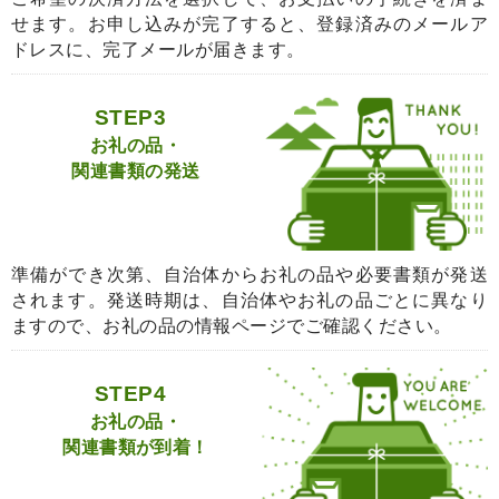
せます。お申し込みが完了すると、登録済みのメールア
ドレスに、完了メールが届きます。
STEP3
お礼の品・
関連書類の発送
準備ができ次第、自治体からお礼の品や必要書類が発送
されます。発送時期は、自治体やお礼の品ごとに異なり
ますので、お礼の品の情報ページでご確認ください。
STEP4
お礼の品・
関連書類が到着！