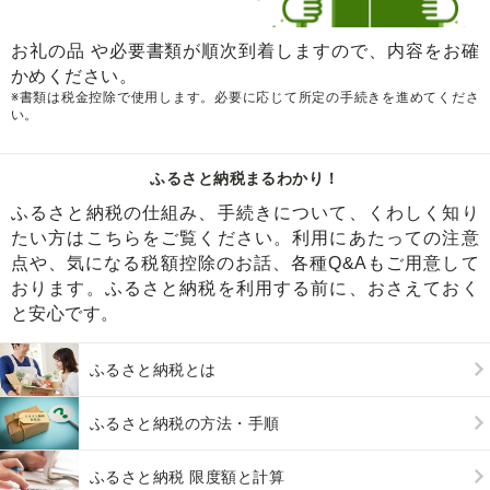
お礼の品 や必要書類が順次到着しますので、内容をお確
かめください。
※書類は税金控除で使用します。必要に応じて所定の手続きを進めてくださ
い。
ふるさと納税まるわかり！
ふるさと納税の仕組み、手続きについて、くわしく知り
たい方はこちらをご覧ください。利用にあたっての注意
点や、気になる税額控除のお話、各種Q&Aもご用意して
おります。ふるさと納税を利用する前に、おさえておく
と安心です。
ふるさと納税とは
ふるさと納税の方法・手順
ふるさと納税 限度額と計算