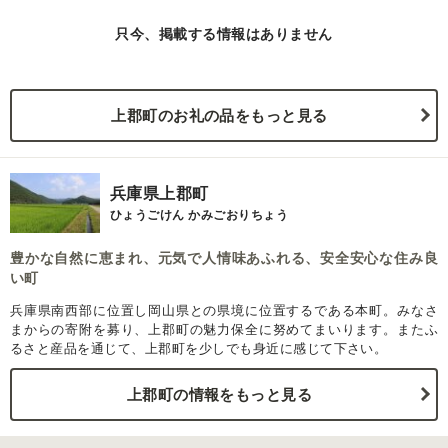
只今、掲載する情報はありません
上郡町のお礼の品をもっと見る
兵庫県上郡町
ひょうごけん かみごおりちょう
豊かな自然に恵まれ、元気で人情味あふれる、安全安心な住み良
い町
兵庫県南西部に位置し岡山県との県境に位置するである本町。みなさ
まからの寄附を募り、上郡町の魅力保全に努めてまいります。またふ
るさと産品を通じて、上郡町を少しでも身近に感じて下さい。
上郡町の情報をもっと見る