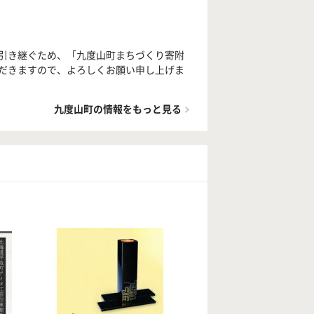
引き継ぐため、「九度山町まちづくり寄附
だきますので、よろしくお願い申し上げま
九度山町の情報をもっと見る