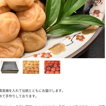
南高梅を入れて伝統とともにお届けします。
めて手作りしております。