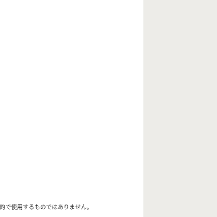
目的で使用するものではありません。
。