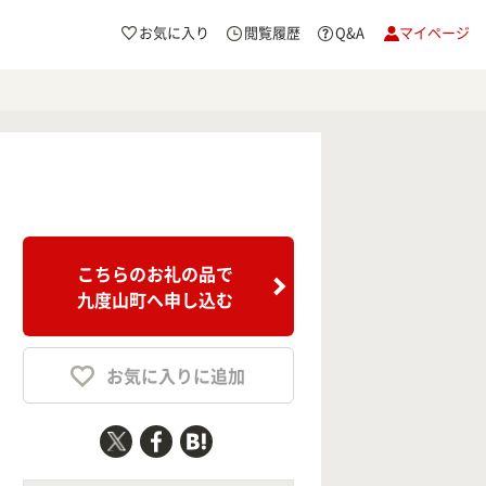
お気に入り
閲覧履歴
Q&A
マイページ
こちらのお礼の品で
九度山町へ申し込む
お気に入りに追加