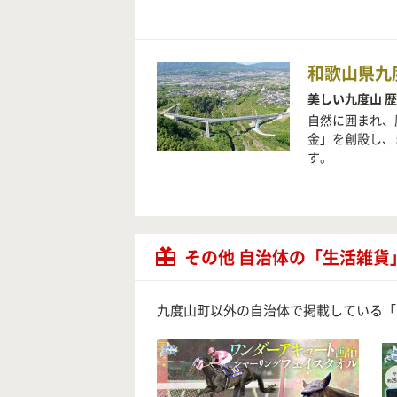
和歌山県九
美しい九度山 
自然に囲まれ、
金」を創設し、
す。
その他 自治体の「生活雑貨
九度山町以外の自治体で掲載している「