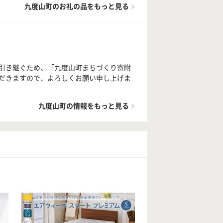
九度山町のお礼の品をもっと見る
引き継ぐため、「九度山町まちづくり寄附
だきますので、よろしくお願い申し上げま
九度山町の情報をもっと見る