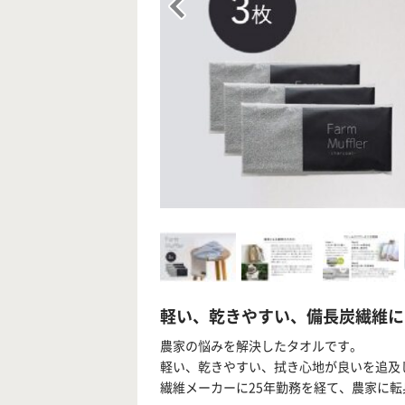
軽い、乾きやすい、備長炭繊維に
農家の悩みを解決したタオルです。
軽い、乾きやすい、拭き心地が良いを追及
繊維メーカーに25年勤務を経て、農家に