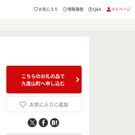
お気に入り
閲覧履歴
Q&A
マイページ
こちらのお礼の品で
九度山町へ申し込む
お気に入りに追加