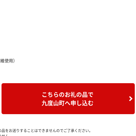
繊維使用）
こちらのお礼の品で
九度山町へ申し込む
の品をお送りすることはできませんのでご了承ください。