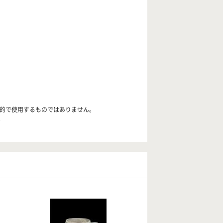
目的で使用するものではありません。
。