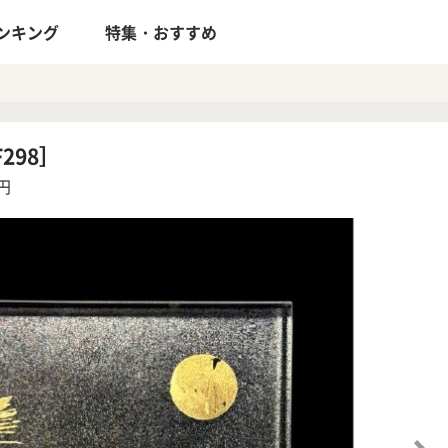
ンキング
特集・おすすめ
298］
円