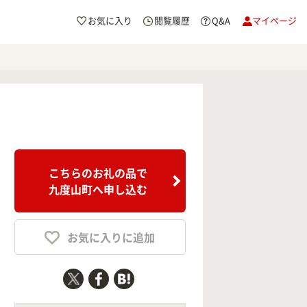
お気に入り
閲覧履歴
Q&A
マイページ
こちらのお礼の品で
九度山町へ申し込む
お気に入りに追加