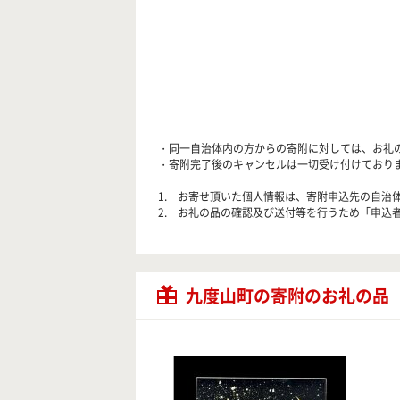
・同一自治体内の方からの寄附に対しては、お礼
・寄附完了後のキャンセルは一切受け付けており
1. お寄せ頂いた個人情報は、寄附申込先の自
2. お礼の品の確認及び送付等を行うため「申込
九度山町の寄附のお礼の品