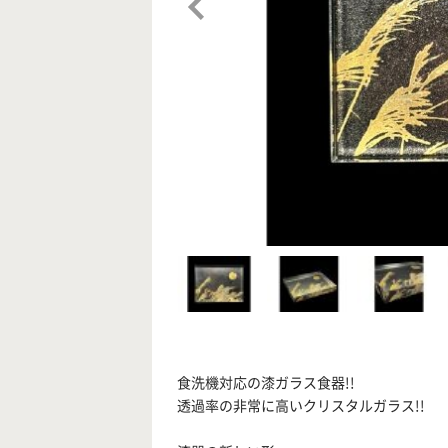
食洗機対応の漆ガラス食器!!
透過率の非常に高いクリスタルガラス!!