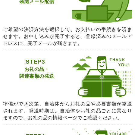
確認メール配信
ご希望の決済方法を選択して、お支払いの手続きを済ま
せます。お申し込みが完了すると、登録済みのメールア
ドレスに、完了メールが届きます。
STEP3
お礼の品・
関連書類の発送
準備ができ次第、自治体からお礼の品や必要書類が発送
されます。発送時期は、自治体やお礼の品ごとに異なり
ますので、お礼の品の情報ページでご確認ください。