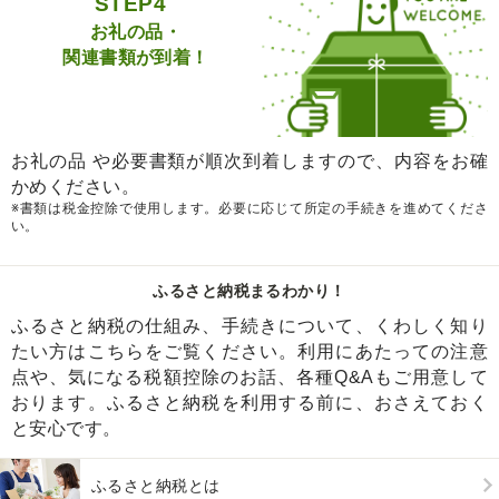
STEP4
お礼の品・
関連書類が到着！
お礼の品 や必要書類が順次到着しますので、内容をお確
かめください。
※書類は税金控除で使用します。必要に応じて所定の手続きを進めてくださ
い。
ふるさと納税まるわかり！
ふるさと納税の仕組み、手続きについて、くわしく知り
たい方はこちらをご覧ください。利用にあたっての注意
点や、気になる税額控除のお話、各種Q&Aもご用意して
おります。ふるさと納税を利用する前に、おさえておく
と安心です。
ふるさと納税とは