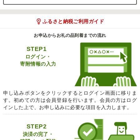
ふるさと納税ご利用ガイド
お申込からお礼の品到着までの流れ
STEP1
ログイン・
寄附情報の入力
申し込みボタンをクリックするとログイン画面に移りま
す。初めての方は会員登録を行います。会員の方はログ
インした上で、お申し込みに必要な項目を入力します。
STEP2
決済の完了・