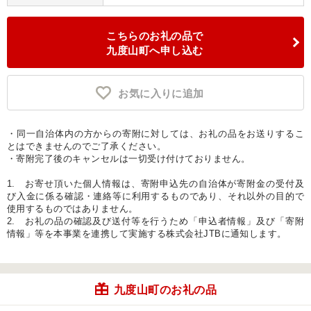
こちらのお礼の品で
九度山町へ申し込む
お気に入りに追加
・同一自治体内の方からの寄附に対しては、お礼の品をお送りするこ
とはできませんのでご了承ください。
・寄附完了後のキャンセルは一切受け付けておりません。
1. お寄せ頂いた個人情報は、寄附申込先の自治体が寄附金の受付及
び入金に係る確認・連絡等に利用するものであり、それ以外の目的で
使用するものではありません。
2. お礼の品の確認及び送付等を行うため「申込者情報」及び「寄附
情報」等を本事業を連携して実施する株式会社JTBに通知します。
九度山町のお礼の品