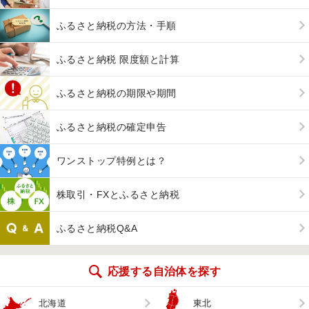
ふるさと納税の方法・手順
ふるさと納税 限度額と計算
ふるさと納税の期限や期間
ふるさと納税の確定申告
ワンストップ特例とは？
株取引・FXとふるさと納税
ふるさと納税Q&A
応援する自治体を探す
北海道
東北