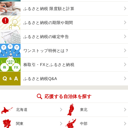
ふるさと納税 限度額と計算
ふるさと納税の期限や期間
ふるさと納税の確定申告
ワンストップ特例とは？
株取引・FXとふるさと納税
ふるさと納税Q&A
応援する自治体を探す
北海道
東北
関東
中部