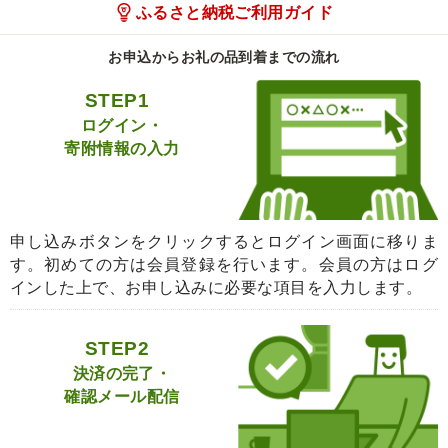
ふるさと納税ご利用ガイド
お申込からお礼の品到着までの流れ
STEP1
ログイン・
寄附情報の入力
申し込みボタンをクリックするとログイン画面に移りま
す。初めての方は会員登録を行います。会員の方はログ
インした上で、お申し込みに必要な項目を入力します。
STEP2
決済の完了・
確認メール配信