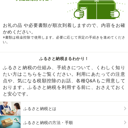
お礼の品 や必要書類が順次到着しますので、内容をお確
かめください。
※書類は税金控除で使用します。必要に応じて所定の手続きを進めてくださ
い。
ふるさと納税まるわかり！
ふるさと納税の仕組み、手続きについて、くわしく知り
たい方はこちらをご覧ください。利用にあたっての注意
点や、気になる税額控除のお話、各種Q&Aもご用意して
おります。ふるさと納税を利用する前に、おさえておく
と安心です。
ふるさと納税とは
ふるさと納税の方法・手順