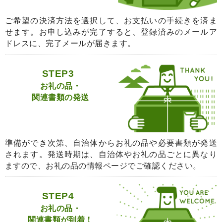
ご希望の決済方法を選択して、お支払いの手続きを済ま
せます。お申し込みが完了すると、登録済みのメールア
ドレスに、完了メールが届きます。
STEP3
お礼の品・
関連書類の発送
準備ができ次第、自治体からお礼の品や必要書類が発送
されます。発送時期は、自治体やお礼の品ごとに異なり
ますので、お礼の品の情報ページでご確認ください。
STEP4
お礼の品・
関連書類が到着！