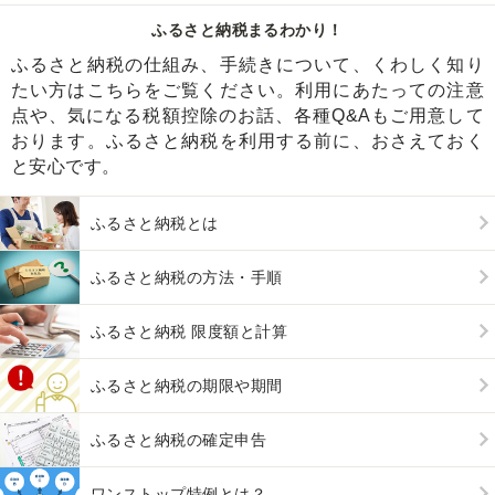
ふるさと納税まるわかり！
ふるさと納税の仕組み、手続きについて、くわしく知り
たい方はこちらをご覧ください。利用にあたっての注意
点や、気になる税額控除のお話、各種Q&Aもご用意して
おります。ふるさと納税を利用する前に、おさえておく
と安心です。
ふるさと納税とは
ふるさと納税の方法・手順
ふるさと納税 限度額と計算
ふるさと納税の期限や期間
ふるさと納税の確定申告
ワンストップ特例とは？