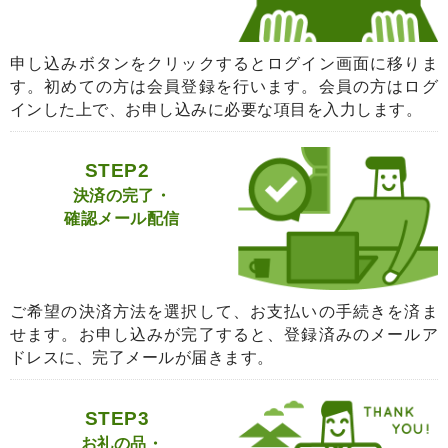
申し込みボタンをクリックするとログイン画面に移りま
す。初めての方は会員登録を行います。会員の方はログ
インした上で、お申し込みに必要な項目を入力します。
STEP2
決済の完了・
確認メール配信
ご希望の決済方法を選択して、お支払いの手続きを済ま
せます。お申し込みが完了すると、登録済みのメールア
ドレスに、完了メールが届きます。
STEP3
お礼の品・