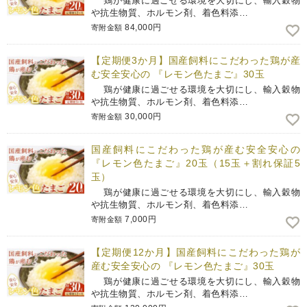
鶏が健康に過ごせる環境を大切にし、輸入穀物
や抗生物質、ホルモン剤、着色料添…
84,000円
寄附金額
【定期便3か月】国産飼料にこだわった鶏が産
む安全安心の 『レモン色たまご』30玉
鶏が健康に過ごせる環境を大切にし、輸入穀物
や抗生物質、ホルモン剤、着色料添…
30,000円
寄附金額
国産飼料にこだわった鶏が産む安全安心の
『レモン色たまご』20玉（15玉＋割れ保証5
玉）
鶏が健康に過ごせる環境を大切にし、輸入穀物
や抗生物質、ホルモン剤、着色料添…
7,000円
寄附金額
【定期便12か月】国産飼料にこだわった鶏が
産む安全安心の 『レモン色たまご』30玉
鶏が健康に過ごせる環境を大切にし、輸入穀物
や抗生物質、ホルモン剤、着色料添…