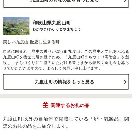
和歌山県九度山町
わかやまけん くどやまちょう
美しい九度山 歴史に生きる町
自然に囲まれ、歴史の香りが漂う町九度山。この歴史と文化あふれる
九度山町を後世に引き継ぐため、「九度山町まちづくり寄附金」を創
設し、まちづくりにご協力いただける皆さまから幅広く寄附金を募ら
せていただきますので、よろしくお願い申し上げます。
九度山町の情報をもっと見る
関連するお礼の品
九度山町以外の自治体で掲載している「卵・乳製品」関
連のお礼の品をご紹介します。