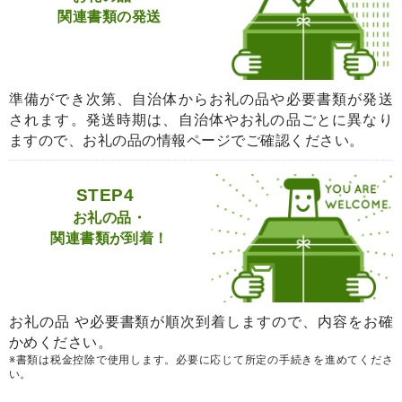
関連書類の発送
準備ができ次第、自治体からお礼の品や必要書類が発送
されます。発送時期は、自治体やお礼の品ごとに異なり
ますので、お礼の品の情報ページでご確認ください。
STEP4
お礼の品・
関連書類が到着！
お礼の品 や必要書類が順次到着しますので、内容をお確
かめください。
※書類は税金控除で使用します。必要に応じて所定の手続きを進めてくださ
い。