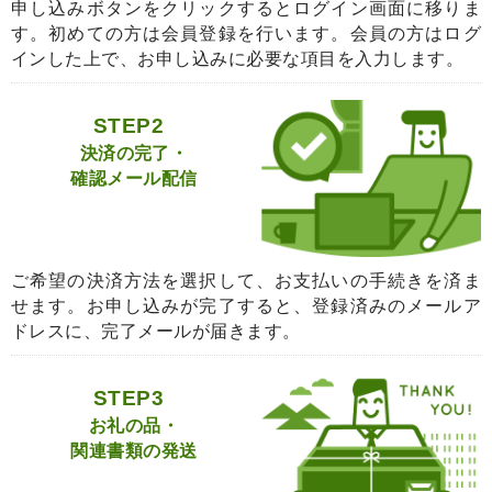
申し込みボタンをクリックするとログイン画面に移りま
す。初めての方は会員登録を行います。会員の方はログ
インした上で、お申し込みに必要な項目を入力します。
STEP2
決済の完了・
確認メール配信
ご希望の決済方法を選択して、お支払いの手続きを済ま
せます。お申し込みが完了すると、登録済みのメールア
ドレスに、完了メールが届きます。
STEP3
お礼の品・
関連書類の発送