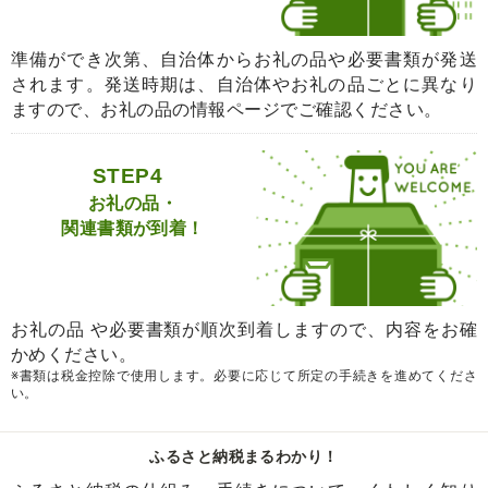
準備ができ次第、自治体からお礼の品や必要書類が発送
されます。発送時期は、自治体やお礼の品ごとに異なり
ますので、お礼の品の情報ページでご確認ください。
STEP4
お礼の品・
関連書類が到着！
お礼の品 や必要書類が順次到着しますので、内容をお確
かめください。
※書類は税金控除で使用します。必要に応じて所定の手続きを進めてくださ
い。
ふるさと納税まるわかり！