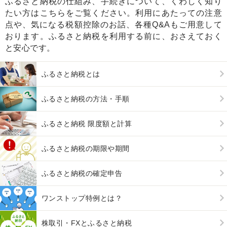
ふるさと納税の仕組み、手続きについて、くわしく知り
たい方はこちらをご覧ください。利用にあたっての注意
点や、気になる税額控除のお話、各種Q&Aもご用意して
おります。ふるさと納税を利用する前に、おさえておく
と安心です。
ふるさと納税とは
ふるさと納税の方法・手順
ふるさと納税 限度額と計算
ふるさと納税の期限や期間
ふるさと納税の確定申告
ワンストップ特例とは？
株取引・FXとふるさと納税