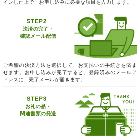
インした上で、お申し込みに必要な項目を入力します。
STEP2
決済の完了・
確認メール配信
ご希望の決済方法を選択して、お支払いの手続きを済ま
せます。お申し込みが完了すると、登録済みのメールア
ドレスに、完了メールが届きます。
STEP3
お礼の品・
関連書類の発送