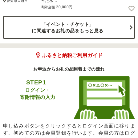
った水…
愛知県大府市
20,000円
寄附金額
「イベント・チケット」
に関連するお礼の品をもっと見る
ふるさと納税ご利用ガイド
お申込からお礼の品到着までの流れ
STEP1
ログイン・
寄附情報の入力
申し込みボタンをクリックするとログイン画面に移りま
す。初めての方は会員登録を行います。会員の方はログ