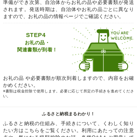
準備ができ次第、自治体からお礼の品や必要書類が発送
されます。発送時期は、自治体やお礼の品ごとに異なり
ますので、お礼の品の情報ページでご確認ください。
STEP4
お礼の品・
関連書類が到着！
お礼の品 や必要書類が順次到着しますので、内容をお確
かめください。
※書類は税金控除で使用します。必要に応じて所定の手続きを進めてくださ
い。
ふるさと納税まるわかり！
ふるさと納税の仕組み、手続きについて、くわしく知り
たい方はこちらをご覧ください。利用にあたっての注意