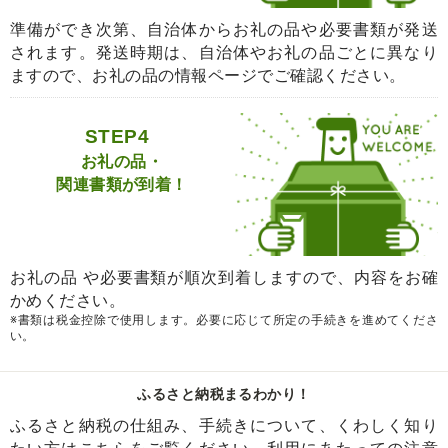
準備ができ次第、自治体からお礼の品や必要書類が発送
されます。発送時期は、自治体やお礼の品ごとに異なり
ますので、お礼の品の情報ページでご確認ください。
STEP4
お礼の品・
関連書類が到着！
お礼の品 や必要書類が順次到着しますので、内容をお確
かめください。
※書類は税金控除で使用します。必要に応じて所定の手続きを進めてくださ
い。
ふるさと納税まるわかり！
ふるさと納税の仕組み、手続きについて、くわしく知り