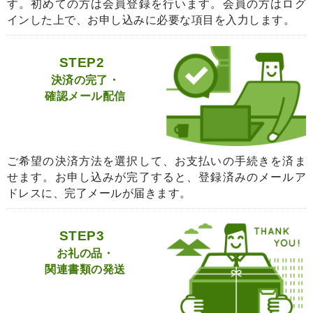
す。初めての方は会員登録を行います。会員の方はログ
インした上で、お申し込みに必要な項目を入力します。
STEP2
決済の完了・
確認メール配信
ご希望の決済方法を選択して、お支払いの手続きを済ま
せます。お申し込みが完了すると、登録済みのメールア
ドレスに、完了メールが届きます。
STEP3
お礼の品・
関連書類の発送