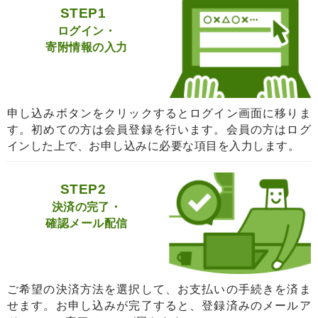
STEP1
ログイン・
寄附情報の入力
申し込みボタンをクリックするとログイン画面に移りま
す。初めての方は会員登録を行います。会員の方はログ
インした上で、お申し込みに必要な項目を入力します。
STEP2
決済の完了・
確認メール配信
ご希望の決済方法を選択して、お支払いの手続きを済ま
せます。お申し込みが完了すると、登録済みのメールア