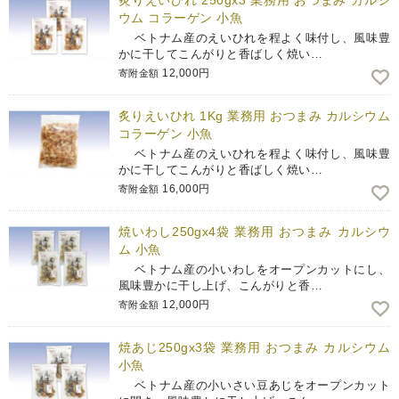
炙りえいひれ 250gx3 業務用 おつまみ カルシ
ウム コラーゲン 小魚
ベトナム産のえいひれを程よく味付し、風味豊
かに干してこんがりと香ばしく焼い…
12,000円
寄附金額
炙りえいひれ 1Kg 業務用 おつまみ カルシウム
コラーゲン 小魚
ベトナム産のえいひれを程よく味付し、風味豊
かに干してこんがりと香ばしく焼い…
16,000円
寄附金額
焼いわし250gx4袋 業務用 おつまみ カルシウ
ム 小魚
ベトナム産の小いわしをオープンカットにし、
風味豊かに干し上げ、こんがりと香…
12,000円
寄附金額
焼あじ250gx3袋 業務用 おつまみ カルシウム
小魚
ベトナム産の小いさい豆あじをオープンカット