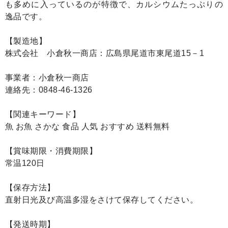
も多めに入っているのが特徴で、カルシウムたっぷりの
逸品です。
【製造地】
株式会社 小倉秋一商店：広島県尾道市東尾道15－1
事業者：小倉秋一商店
連絡先：0848-46-1326
【関連キーワード】
魚 お魚 さかな 食品 人気 おすすめ 送料無料
【賞味期限・消費期限】
常温120日
【保存方法】
直射日光及び高温多湿をさけて保存してください。
【発送時期】