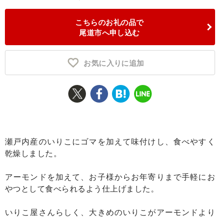
ふるさと納税とは
こちらのお礼の品で
尾道市へ申し込む
控除額シミュレータ
Q&A
お気に入りに追加
瀬戸内産のいりこにゴマを加えて味付けし、食べやすく
乾燥しました。
アーモンドを加えて、お子様からお年寄りまで手軽にお
やつとして食べられるよう仕上げました。
いりこ屋さんらしく、大きめのいりこがアーモンドより