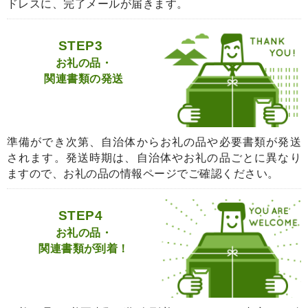
ドレスに、完了メールが届きます。
STEP3
お礼の品・
関連書類の発送
準備ができ次第、自治体からお礼の品や必要書類が発送
されます。発送時期は、自治体やお礼の品ごとに異なり
ますので、お礼の品の情報ページでご確認ください。
STEP4
お礼の品・
関連書類が到着！