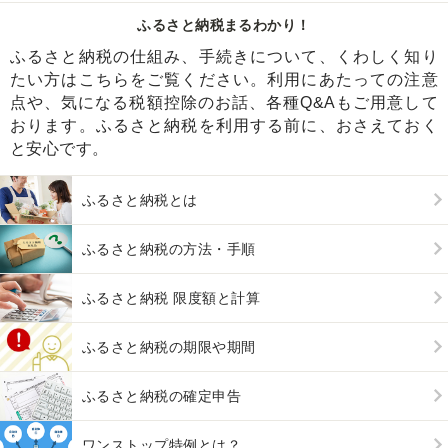
ふるさと納税まるわかり！
ふるさと納税の仕組み、手続きについて、くわしく知り
たい方はこちらをご覧ください。利用にあたっての注意
点や、気になる税額控除のお話、各種Q&Aもご用意して
おります。ふるさと納税を利用する前に、おさえておく
と安心です。
ふるさと納税とは
ふるさと納税の方法・手順
ふるさと納税 限度額と計算
ふるさと納税の期限や期間
ふるさと納税の確定申告
ワンストップ特例とは？