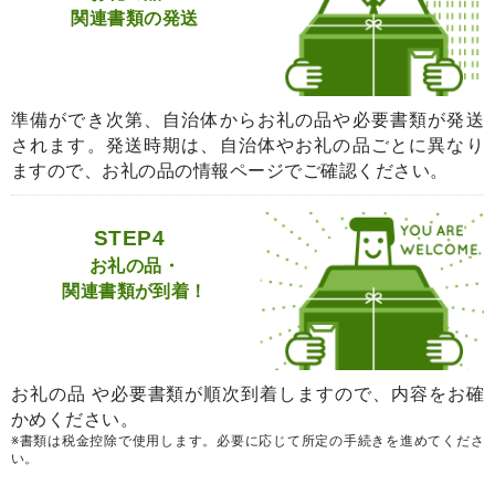
関連書類の発送
準備ができ次第、自治体からお礼の品や必要書類が発送
されます。発送時期は、自治体やお礼の品ごとに異なり
ますので、お礼の品の情報ページでご確認ください。
STEP4
お礼の品・
関連書類が到着！
お礼の品 や必要書類が順次到着しますので、内容をお確
かめください。
※書類は税金控除で使用します。必要に応じて所定の手続きを進めてくださ
い。