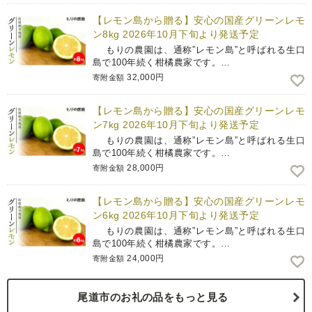
【レモン島から贈る】安心の国産グリーンレモ
ン8kg 2026年10月下旬より発送予定
もりの農園は、通称”レモン島”と呼ばれる生口
島で100年続く柑橘農家です。…
32,000円
寄附金額
【レモン島から贈る】安心の国産グリーンレモ
ン7kg 2026年10月下旬より発送予定
もりの農園は、通称”レモン島”と呼ばれる生口
島で100年続く柑橘農家です。…
28,000円
寄附金額
【レモン島から贈る】安心の国産グリーンレモ
ン6kg 2026年10月下旬より発送予定
もりの農園は、通称”レモン島”と呼ばれる生口
島で100年続く柑橘農家です。…
24,000円
寄附金額
尾道市のお礼の品をもっと見る