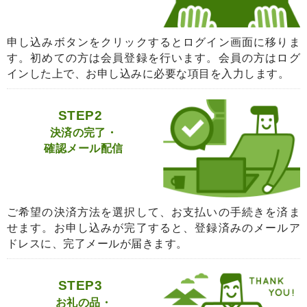
申し込みボタンをクリックするとログイン画面に移りま
す。初めての方は会員登録を行います。会員の方はログ
インした上で、お申し込みに必要な項目を入力します。
STEP2
決済の完了・
確認メール配信
ご希望の決済方法を選択して、お支払いの手続きを済ま
せます。お申し込みが完了すると、登録済みのメールア
ドレスに、完了メールが届きます。
STEP3
お礼の品・