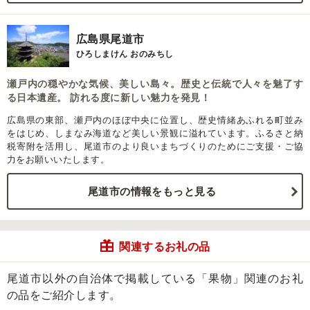
広島県尾道市
ひろしまけん おのみちし
瀬戸内の穏やかな気候、美しい島々。歴史と伝統で人々を魅了す
る日本遺産。 訪れる度に新しい魅力を発見！
広島県の東部、瀬戸内のほぼ中央に位置し、歴史情緒あふれる町並み
をはじめ、しまなみ海道など美しい景観に溢れています。ふるさと納
税寄附を活用し、尾道市のより良いまちづくりのためにご支援・ご協
力をお願いいたします。
尾道市の情報をもっと見る
関連するお礼の品
尾道市以外の自治体で掲載している「果物」関連のお礼
の品をご紹介します。