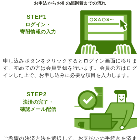
お申込からお礼の品到着までの流れ
STEP1
ログイン・
寄附情報の入力
申し込みボタンをクリックするとログイン画面に移りま
す。初めての方は会員登録を行います。会員の方はログ
インした上で、お申し込みに必要な項目を入力します。
STEP2
決済の完了・
確認メール配信
ご希望の決済方法を選択して、お支払いの手続きを済ま