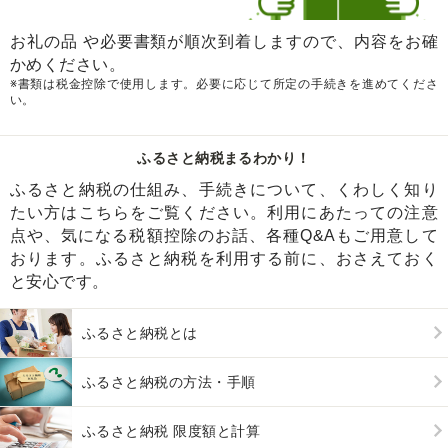
お礼の品 や必要書類が順次到着しますので、内容をお確
かめください。
※書類は税金控除で使用します。必要に応じて所定の手続きを進めてくださ
い。
ふるさと納税まるわかり！
ふるさと納税の仕組み、手続きについて、くわしく知り
たい方はこちらをご覧ください。利用にあたっての注意
点や、気になる税額控除のお話、各種Q&Aもご用意して
おります。ふるさと納税を利用する前に、おさえておく
と安心です。
ふるさと納税とは
ふるさと納税の方法・手順
ふるさと納税 限度額と計算