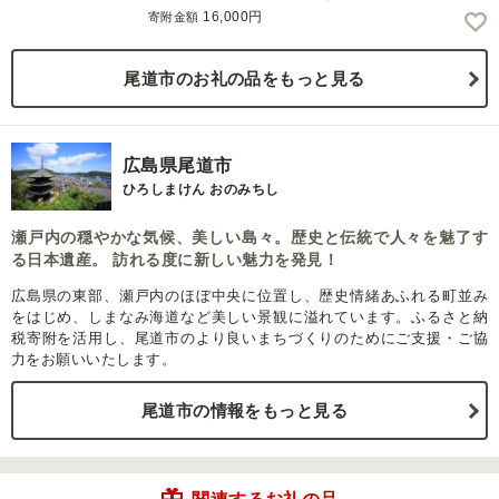
16,000円
寄附金額
尾道市のお礼の品をもっと見る
広島県尾道市
ひろしまけん おのみちし
瀬戸内の穏やかな気候、美しい島々。歴史と伝統で人々を魅了す
る日本遺産。 訪れる度に新しい魅力を発見！
広島県の東部、瀬戸内のほぼ中央に位置し、歴史情緒あふれる町並み
をはじめ、しまなみ海道など美しい景観に溢れています。ふるさと納
税寄附を活用し、尾道市のより良いまちづくりのためにご支援・ご協
力をお願いいたします。
尾道市の情報をもっと見る