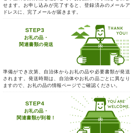
せます。お申し込みが完了すると、登録済みのメールア
ドレスに、完了メールが届きます。
STEP3
お礼の品・
関連書類の発送
準備ができ次第、自治体からお礼の品や必要書類が発送
されます。発送時期は、自治体やお礼の品ごとに異なり
ますので、お礼の品の情報ページでご確認ください。
STEP4
お礼の品・
関連書類が到着！