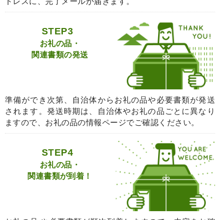
ドレスに、完了メールが届きます。
STEP3
お礼の品・
関連書類の発送
準備ができ次第、自治体からお礼の品や必要書類が発送
されます。発送時期は、自治体やお礼の品ごとに異なり
ますので、お礼の品の情報ページでご確認ください。
STEP4
お礼の品・
関連書類が到着！