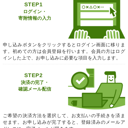
STEP1
ログイン・
寄附情報の入力
申し込みボタンをクリックするとログイン画面に移りま
す。初めての方は会員登録を行います。会員の方はログ
インした上で、お申し込みに必要な項目を入力します。
STEP2
決済の完了・
確認メール配信
ご希望の決済方法を選択して、お支払いの手続きを済ま
せます。お申し込みが完了すると、登録済みのメールア