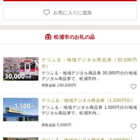
お気に入りに追加
松浦市のお礼の品
テツふる・地域デジタル商品券（30,000円
分）
テツふる・地域デジタル商品券 30,000円分の地域
デジタル商品券で、松浦市内…
100,000円
寄附金額
テツふる・地域デジタル商品券（1,500円分）
テツふる・地域デジタル商品券 1,500円分の地域
デジタル商品券で、松浦市内…
5,000円
寄附金額