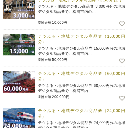
テツふる・地域デジタル商品券（3,000円分）
テツふる・地域デジタル商品券 3,000円分の地域
デジタル商品券で、松浦市内の…
10,000円
寄附金額
テツふる・地域デジタル商品券（15,000円
分）
テツふる・地域デジタル商品券 15,000円分の地域
デジタル商品券で、松浦市内…
50,000円
寄附金額
テツふる・地域デジタル商品券（60,000円
分）
テツふる・地域デジタル商品券 60,000円分の地域
デジタル商品券で、松浦市内…
200,000円
寄附金額
テツふる・地域デジタル商品券（24,000円
分）
テツふる・地域デジタル商品券 24,000円分の地域
デジタル商品券で、松浦市内…