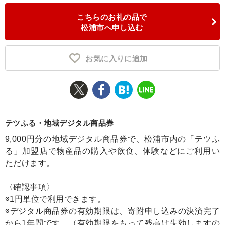
こちらのお礼の品で
ふるさと納税とは
松浦市へ申し込む
控除額シミュレータ
Q&A
お気に入りに追加
テツふる・地域デジタル商品券
9,000円分の地域デジタル商品券で、松浦市内の「テツふ
る」加盟店で物産品の購入や飲食、体験などにご利用い
ただけます。
〈確認事項〉
※1円単位で利用できます。
※デジタル商品券の有効期限は、寄附申し込みの決済完了
から1年間です。（有効期限をもって残高は失効しますの