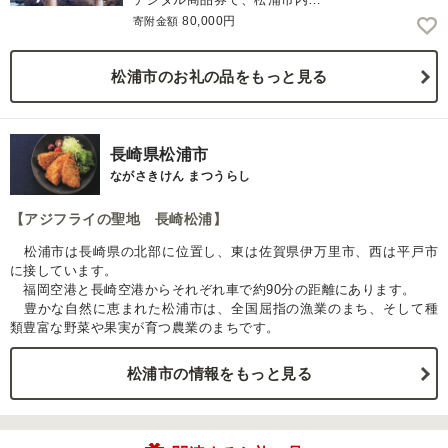
80,000円
寄附金額
松浦市のお礼の品をもっと見る
長崎県松浦市
ながさきけん まつうらし
【アジフライの聖地 長崎松浦】
松浦市は長崎県の北部に位置し、東は佐賀県伊万里市、西は平戸市
に接しています。
福岡空港と長崎空港からそれぞれ車で約90分の距離にあります。
豊かな自然に恵まれた松浦市は、全国屈指の漁業のまち、そして種
類豊富な野菜や果実が育つ農業のまちです。
松浦市の情報をもっと見る