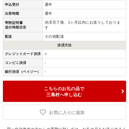
通年
申込受付
通年
出荷時期
決済完了後、1ヶ月以内にお送りしておりま
寄附証明書
送付時期目安
す
その他配達
配送
決済方法
○
クレジットカード決済
-
コンビニ決済
-
銀行決済（ペイジー）
こちらのお礼の品で
三島村へ申し込む
お気に入りに追加