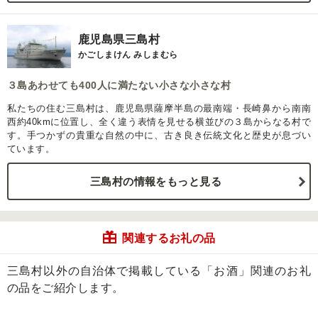
鹿児島県三島村
かごしまけん みしまむら
３島あわせても400人に満たない小さな小さな村
私たちの住む三島村は、鹿児島県薩摩半島の最南端・長崎鼻から南南
西約40kmに位置し、全く違う表情を見せる横並びの３島からなる村で
す。手つかずの貴重な自然の中に、古き良き伝統文化と歴史が息づい
ています。
三島村の情報をもっと見る
関連するお礼の品
三島村以外の自治体で掲載している「お酒」関連のお礼
の品をご紹介します。