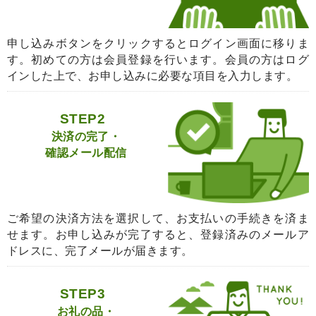
申し込みボタンをクリックするとログイン画面に移りま
す。初めての方は会員登録を行います。会員の方はログ
インした上で、お申し込みに必要な項目を入力します。
STEP2
決済の完了・
確認メール配信
ご希望の決済方法を選択して、お支払いの手続きを済ま
せます。お申し込みが完了すると、登録済みのメールア
ドレスに、完了メールが届きます。
STEP3
お礼の品・