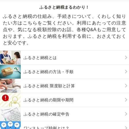
ふるさと納税まるわかり！
ふるさと納税の仕組み、手続きについて、くわしく知り
たい方はこちらをご覧ください。利用にあたっての注意
点や、気になる税額控除のお話、各種Q&Aもご用意して
おります。ふるさと納税を利用する前に、おさえておく
と安心です。
ふるさと納税とは
ふるさと納税の方法・手順
ふるさと納税 限度額と計算
ふるさと納税の期限や期間
ふるさと納税の確定申告
ワンストップ特例とは？