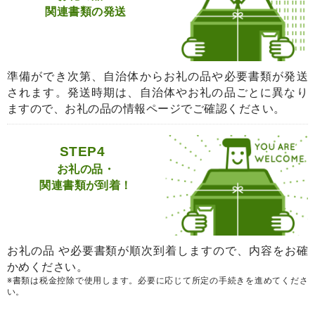
関連書類の発送
準備ができ次第、自治体からお礼の品や必要書類が発送
されます。発送時期は、自治体やお礼の品ごとに異なり
ますので、お礼の品の情報ページでご確認ください。
STEP4
お礼の品・
関連書類が到着！
お礼の品 や必要書類が順次到着しますので、内容をお確
かめください。
※書類は税金控除で使用します。必要に応じて所定の手続きを進めてくださ
い。