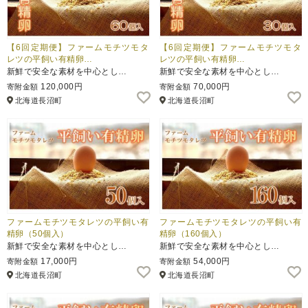
【6回定期便】ファームモチツモタ
【6回定期便】ファームモチツモタ
レツの平飼い有精卵…
レツの平飼い有精卵…
新鮮で安全な素材を中心とし…
新鮮で安全な素材を中心とし…
120,000円
70,000円
寄附金額
寄附金額
北海道長沼町
北海道長沼町
ファームモチツモタレツの平飼い有
ファームモチツモタレツの平飼い有
精卵（50個入）
精卵（160個入）
新鮮で安全な素材を中心とし…
新鮮で安全な素材を中心とし…
17,000円
54,000円
寄附金額
寄附金額
北海道長沼町
北海道長沼町