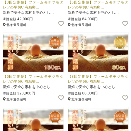
【3回定期便】ファームモチツモタ
【6回定期便】ファームモチツモタ
レツの平飼い有精卵…
レツの平飼い有精卵…
新鮮で安全な素材を中心とし…
新鮮で安全な素材を中心とし…
42,000円
84,000円
寄附金額
寄附金額
北海道長沼町
北海道長沼町
【6回定期便】ファームモチツモタ
【3回定期便】ファームモチツモタ
レツの平飼い有精卵…
レツの平飼い有精卵…
新鮮で安全な素材を中心とし…
新鮮で安全な素材を中心とし…
320,000円
60,000円
寄附金額
寄附金額
北海道長沼町
北海道長沼町