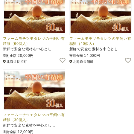
ファームモチツモタレツの平飼い有
ファームモチツモタレツの平飼い有
精卵（60個入）
精卵（40個入）
新鮮で安全な素材を中心とし…
新鮮で安全な素材を中心とし…
20,000円
14,000円
寄附金額
寄附金額
北海道長沼町
北海道長沼町
ファームモチツモタレツの平飼い有
精卵（30個入）
新鮮で安全な素材を中心とし…
12,000円
寄附金額