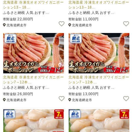
北海道産 冷凍生オオズワイガニポー
北海道産 冷凍生オオズワイガニポー
ション13～18…
ション13～18…
ふるさと納税 人気 おすす…
ふるさと納税 人気 おすす…
22,000円
11,000円
寄附金額
寄附金額
北海道網走市
北海道網走市
北海道産 冷凍生オオズワイガニポー
北海道産 冷凍生オオズワイガニポー
ション7～12本…
ション7～12本…
ふるさと納税 人気 おすす…
ふるさと納税 人気 おすす…
26,000円
13,000円
寄附金額
寄附金額
北海道網走市
北海道網走市