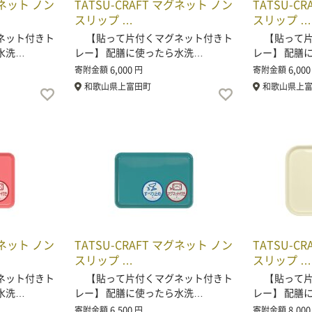
グネット ノン
TATSU-CRAFT マグネット ノン
TATSU-C
スリップ …
スリップ …
ネット付きト
【貼って片付くマグネット付きト
【貼って片
水洗…
レー】 配膳に使ったら水洗…
レー】 配膳
6,000
6,000
寄附金額
円
寄附金額
和歌山県上富田町
和歌山県上
グネット ノン
TATSU-CRAFT マグネット ノン
TATSU-C
スリップ …
スリップ …
ネット付きト
【貼って片付くマグネット付きト
【貼って片
水洗…
レー】 配膳に使ったら水洗…
レー】 配膳
6,500
8,000
寄附金額
円
寄附金額