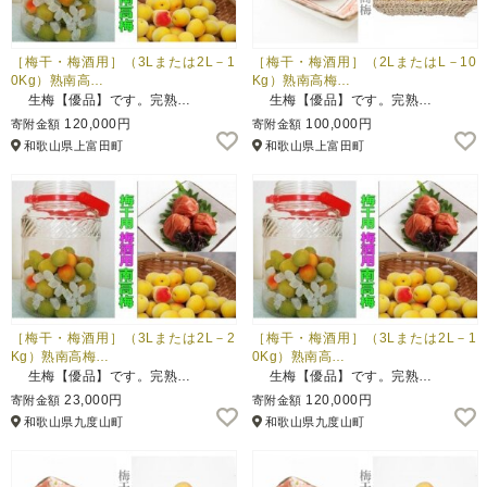
［梅干・梅酒用］（3Lまたは2L－1
［梅干・梅酒用］（2LまたはL－10
0Kg）熟南高…
Kg）熟南高梅…
生梅【優品】です。完熟…
生梅【優品】です。完熟…
120,000円
100,000円
寄附金額
寄附金額
和歌山県上富田町
和歌山県上富田町
［梅干・梅酒用］（3Lまたは2L－2
［梅干・梅酒用］（3Lまたは2L－1
Kg）熟南高梅…
0Kg）熟南高…
生梅【優品】です。完熟…
生梅【優品】です。完熟…
23,000円
120,000円
寄附金額
寄附金額
和歌山県九度山町
和歌山県九度山町