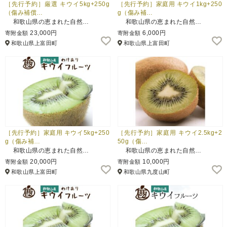
［先行予約］厳選 キウイ5kg+250g
［先行予約］家庭用 キウイ1kg+250
（傷み補償…
g（傷み補…
和歌山県の恵まれた自然…
和歌山県の恵まれた自然…
23,000円
6,000円
寄附金額
寄附金額
和歌山県上富田町
和歌山県上富田町
［先行予約］家庭用 キウイ5kg+250
［先行予約］家庭用 キウイ2.5kg+2
g（傷み補…
50g（傷…
和歌山県の恵まれた自然…
和歌山県の恵まれた自然…
20,000円
10,000円
寄附金額
寄附金額
和歌山県上富田町
和歌山県九度山町