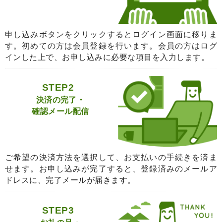
申し込みボタンをクリックするとログイン画面に移りま
す。初めての方は会員登録を行います。会員の方はログ
インした上で、お申し込みに必要な項目を入力します。
STEP2
決済の完了・
確認メール配信
ご希望の決済方法を選択して、お支払いの手続きを済ま
せます。お申し込みが完了すると、登録済みのメールア
ドレスに、完了メールが届きます。
STEP3