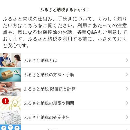
ふるさと納税まるわかり！
ふるさと納税の仕組み、手続きについて、くわしく知り
たい方はこちらをご覧ください。利用にあたっての注意
点や、気になる税額控除のお話、各種Q&Aもご用意して
おります。ふるさと納税を利用する前に、おさえておく
と安心です。
ふるさと納税とは
ふるさと納税の方法・手順
ふるさと納税 限度額と計算
ふるさと納税の期限や期間
ふるさと納税の確定申告