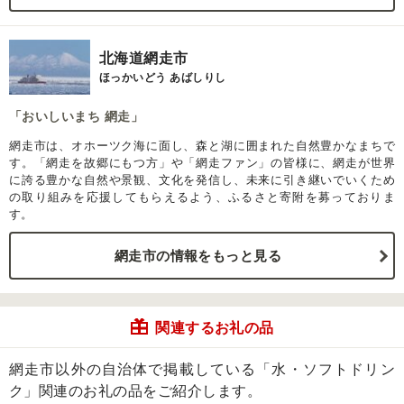
北海道網走市
ほっかいどう あばしりし
「おいしいまち 網走」
網走市は、オホーツク海に面し、森と湖に囲まれた自然豊かなまちで
す。「網走を故郷にもつ方」や「網走ファン」の皆様に、網走が世界
に誇る豊かな自然や景観、文化を発信し、未来に引き継いでいくため
の取り組みを応援してもらえるよう、ふるさと寄附を募っておりま
す。
網走市の情報をもっと見る
関連するお礼の品
網走市以外の自治体で掲載している「水・ソフトドリン
ク」関連のお礼の品をご紹介します。