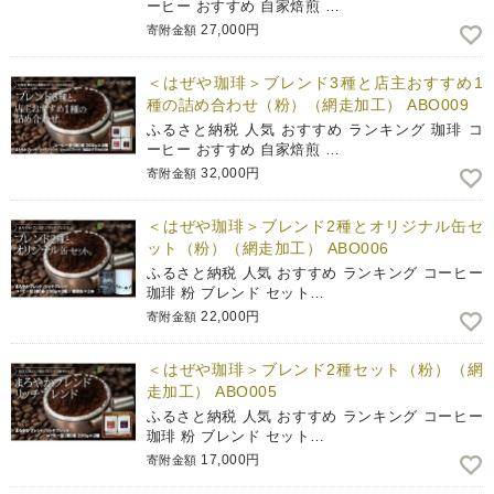
ーヒー おすすめ 自家焙煎 …
27,000円
寄附金額
＜はぜや珈琲＞ブレンド3種と店主おすすめ1
種の詰め合わせ（粉）（網走加工） ABO009
ふるさと納税 人気 おすすめ ランキング 珈琲 コ
ーヒー おすすめ 自家焙煎 …
32,000円
寄附金額
＜はぜや珈琲＞ブレンド2種とオリジナル缶セ
ット（粉）（網走加工） ABO006
ふるさと納税 人気 おすすめ ランキング コーヒー
珈琲 粉 ブレンド セット…
22,000円
寄附金額
＜はぜや珈琲＞ブレンド2種セット（粉）（網
走加工） ABO005
ふるさと納税 人気 おすすめ ランキング コーヒー
珈琲 粉 ブレンド セット…
17,000円
寄附金額