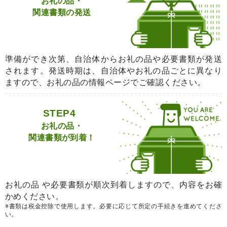
お礼の品・
関連書類の発送
準備ができ次第、自治体からお礼の品や必要書類が発送
されます。発送時期は、自治体やお礼の品ごとに異なり
ますので、お礼の品の情報ページでご確認ください。
STEP4
お礼の品・
関連書類が到着！
お礼の品 や必要書類が順次到着しますので、内容をお確
かめください。
※書類は税金控除で使用します。必要に応じて所定の手続きを進めてくださ
い。