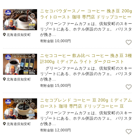
ニセコパウダースノー コーヒー 挽き豆 200g
ライトロースト 珈琲 専門店 ドリップコーヒー
グリーンファームカフェは、倶知安町のスキー
リゾートにある、ホテル併設のカフェ。 バリスタ
が挽き…
北海道倶知安町
10,000円
寄附金額
ニセココーヒー 飲み比べ コーヒー 挽き豆 3種
計300g ミディアム ライト ダークロースト
グリーンファームカフェは、倶知安町のスキー
リゾートにある、ホテル併設のカフェ。 バリスタ
が挽き…
北海道倶知安町
15,000円
寄附金額
ニセコブレンド コーヒー 豆 200g ミディアム
ロースト 珈琲 専門店 ドリップコーヒー 豆
グリーンファームカフェは、倶知安町のスキー
リゾートにある、ホテル併設のカフェ。 バリスタ
が挽き…
北海道倶知安町
12,000円
寄附金額