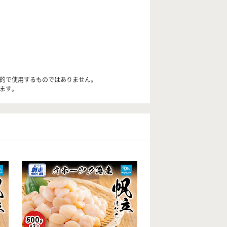
目的で使用するものではありません。
します。