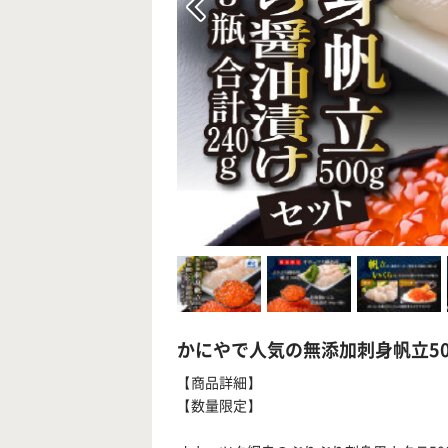
かにやで人気の無添加刺身帆立500
【商品詳細】
【数量限定】