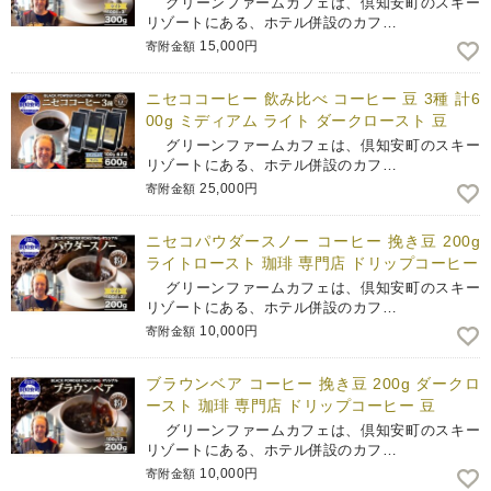
グリーンファームカフェは、倶知安町のスキー
リゾートにある、ホテル併設のカフ…
15,000円
寄附金額
ニセココーヒー 飲み比べ コーヒー 豆 3種 計6
00g ミディアム ライト ダークロースト 豆
グリーンファームカフェは、倶知安町のスキー
リゾートにある、ホテル併設のカフ…
25,000円
寄附金額
ニセコパウダースノー コーヒー 挽き豆 200g
ライトロースト 珈琲 専門店 ドリップコーヒー
グリーンファームカフェは、倶知安町のスキー
リゾートにある、ホテル併設のカフ…
10,000円
寄附金額
ブラウンベア コーヒー 挽き豆 200g ダークロ
ースト 珈琲 専門店 ドリップコーヒー 豆
グリーンファームカフェは、倶知安町のスキー
リゾートにある、ホテル併設のカフ…
10,000円
寄附金額