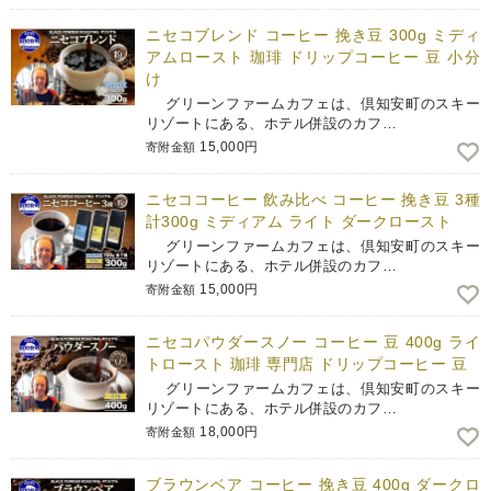
ニセコブレンド コーヒー 挽き豆 300g ミディ
アムロースト 珈琲 ドリップコーヒー 豆 小分
け
グリーンファームカフェは、倶知安町のスキー
リゾートにある、ホテル併設のカフ…
15,000円
寄附金額
ニセココーヒー 飲み比べ コーヒー 挽き豆 3種
計300g ミディアム ライト ダークロースト
グリーンファームカフェは、倶知安町のスキー
リゾートにある、ホテル併設のカフ…
15,000円
寄附金額
ニセコパウダースノー コーヒー 豆 400g ライ
トロースト 珈琲 専門店 ドリップコーヒー 豆
グリーンファームカフェは、倶知安町のスキー
リゾートにある、ホテル併設のカフ…
18,000円
寄附金額
ブラウンベア コーヒー 挽き豆 400g ダークロ