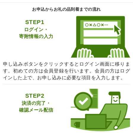
お申込からお礼の品到着までの流れ
STEP1
ログイン・
寄附情報の入力
申し込みボタンをクリックするとログイン画面に移りま
す。初めての方は会員登録を行います。会員の方はログ
インした上で、お申し込みに必要な項目を入力します。
STEP2
決済の完了・
確認メール配信