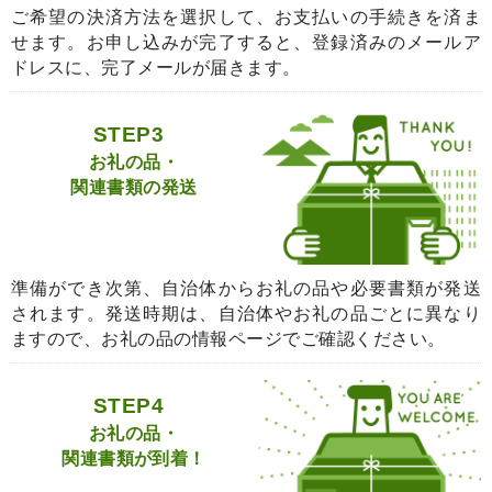
ご希望の決済方法を選択して、お支払いの手続きを済ま
せます。お申し込みが完了すると、登録済みのメールア
ドレスに、完了メールが届きます。
STEP3
お礼の品・
関連書類の発送
準備ができ次第、自治体からお礼の品や必要書類が発送
されます。発送時期は、自治体やお礼の品ごとに異なり
ますので、お礼の品の情報ページでご確認ください。
STEP4
お礼の品・
関連書類が到着！