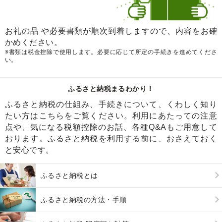
お礼の品 や必要書類が順次到着しますので、内容をお確
かめください。
※書類は税金控除で使用します。必要に応じて所定の手続きを進めてくださ
い。
ふるさと納税まるわかり！
ふるさと納税の仕組み、手続きについて、くわしく知り
たい方はこちらをご覧ください。利用にあたっての注意
点や、気になる税額控除のお話、各種Q&Aもご用意して
おります。ふるさと納税を利用する前に、おさえておく
と安心です。
ふるさと納税とは
ふるさと納税の方法・手順