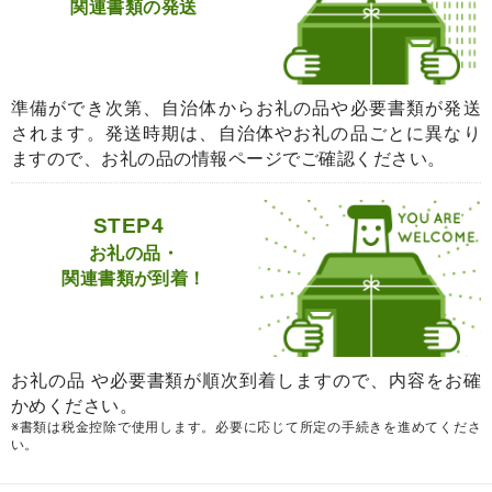
関連書類の発送
準備ができ次第、自治体からお礼の品や必要書類が発送
されます。発送時期は、自治体やお礼の品ごとに異なり
ますので、お礼の品の情報ページでご確認ください。
STEP4
お礼の品・
関連書類が到着！
お礼の品 や必要書類が順次到着しますので、内容をお確
かめください。
※書類は税金控除で使用します。必要に応じて所定の手続きを進めてくださ
い。