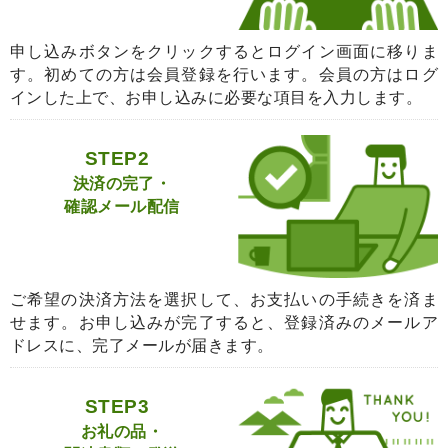
申し込みボタンをクリックするとログイン画面に移りま
す。初めての方は会員登録を行います。会員の方はログ
インした上で、お申し込みに必要な項目を入力します。
STEP2
決済の完了・
確認メール配信
ご希望の決済方法を選択して、お支払いの手続きを済ま
せます。お申し込みが完了すると、登録済みのメールア
ドレスに、完了メールが届きます。
STEP3
お礼の品・