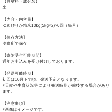
【原材料・成分名】
米
【内容・内容量】
ゆめぴりか精米10kg(5kg×2)×6回（毎月）
【保存方法】
冷暗所で保存
【寄附受付可能期間】
通年お申込みを受け付けしております。
【発送可能時期】
初回は10月下旬頃、発送予定となります。
※天候や生育状況等により発送時期が前後する場合があり
ます。
【注意事項】
※画像はイメージです。