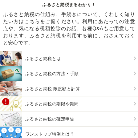
ふるさと納税まるわかり！
ふるさと納税の仕組み、手続きについて、くわしく知り
たい方はこちらをご覧ください。利用にあたっての注意
点や、気になる税額控除のお話、各種Q&Aもご用意して
おります。ふるさと納税を利用する前に、おさえておく
と安心です。
ふるさと納税とは
ふるさと納税の方法・手順
ふるさと納税 限度額と計算
ふるさと納税の期限や期間
ふるさと納税の確定申告
ワンストップ特例とは？