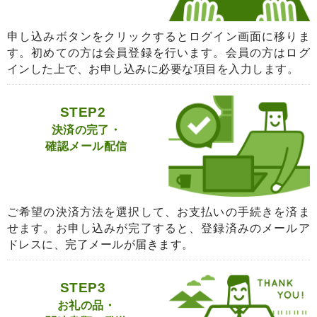
申し込みボタンをクリックするとログイン画面に移りま
す。初めての方は会員登録を行います。会員の方はログ
インした上で、お申し込みに必要な項目を入力します。
STEP2
決済の完了・
確認メール配信
ご希望の決済方法を選択して、お支払いの手続きを済ま
せます。お申し込みが完了すると、登録済みのメールア
ドレスに、完了メールが届きます。
STEP3
お礼の品・