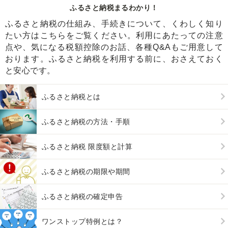
ふるさと納税まるわかり！
ふるさと納税の仕組み、手続きについて、くわしく知り
たい方はこちらをご覧ください。利用にあたっての注意
点や、気になる税額控除のお話、各種Q&Aもご用意して
おります。ふるさと納税を利用する前に、おさえておく
と安心です。
ふるさと納税とは
ふるさと納税の方法・手順
ふるさと納税 限度額と計算
ふるさと納税の期限や期間
ふるさと納税の確定申告
ワンストップ特例とは？