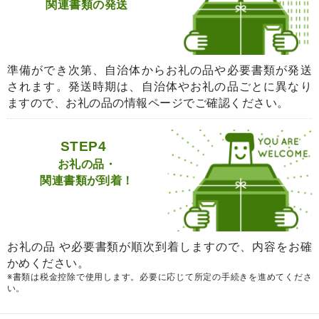
関連書類の発送
準備ができ次第、自治体からお礼の品や必要書類が発送
されます。発送時期は、自治体やお礼の品ごとに異なり
ますので、お礼の品の情報ページでご確認ください。
STEP4
お礼の品・
関連書類が到着！
お礼の品 や必要書類が順次到着しますので、内容をお確
かめください。
※書類は税金控除で使用します。必要に応じて所定の手続きを進めてくださ
い。