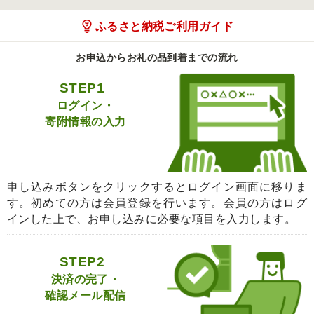
ふるさと納税ご利用ガイド
お申込からお礼の品到着までの流れ
STEP1
ログイン・
寄附情報の入力
申し込みボタンをクリックするとログイン画面に移りま
す。初めての方は会員登録を行います。会員の方はログ
インした上で、お申し込みに必要な項目を入力します。
STEP2
決済の完了・
確認メール配信