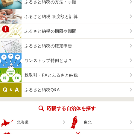
ふるさと納税の方法・手順
ふるさと納税 限度額と計算
ふるさと納税の期限や期間
ふるさと納税の確定申告
ワンストップ特例とは？
株取引・FXとふるさと納税
ふるさと納税Q&A
応援する自治体を探す
北海道
東北