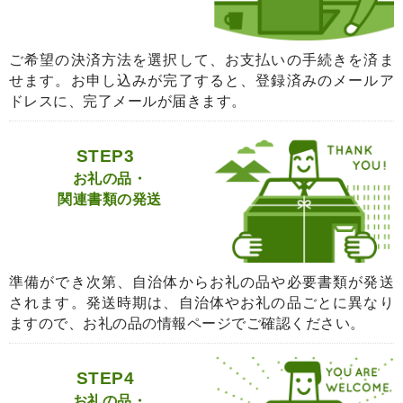
ご希望の決済方法を選択して、お支払いの手続きを済ま
せます。お申し込みが完了すると、登録済みのメールア
ドレスに、完了メールが届きます。
STEP3
お礼の品・
関連書類の発送
準備ができ次第、自治体からお礼の品や必要書類が発送
されます。発送時期は、自治体やお礼の品ごとに異なり
ますので、お礼の品の情報ページでご確認ください。
STEP4
お礼の品・