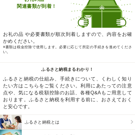
関連書類が到着！
お礼の品 や必要書類が順次到着しますので、内容をお確
かめください。
※書類は税金控除で使用します。必要に応じて所定の手続きを進めてくださ
い。
ふるさと納税まるわかり！
ふるさと納税の仕組み、手続きについて、くわしく知り
たい方はこちらをご覧ください。利用にあたっての注意
点や、気になる税額控除のお話、各種Q&Aもご用意して
おります。ふるさと納税を利用する前に、おさえておく
と安心です。
ふるさと納税とは