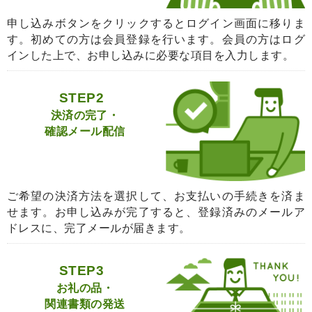
申し込みボタンをクリックするとログイン画面に移りま
す。初めての方は会員登録を行います。会員の方はログ
インした上で、お申し込みに必要な項目を入力します。
STEP2
決済の完了・
確認メール配信
ご希望の決済方法を選択して、お支払いの手続きを済ま
せます。お申し込みが完了すると、登録済みのメールア
ドレスに、完了メールが届きます。
STEP3
お礼の品・
関連書類の発送