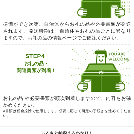
準備ができ次第、自治体からお礼の品や必要書類が発送
されます。発送時期は、自治体やお礼の品ごとに異なり
ますので、お礼の品の情報ページでご確認ください。
STEP4
お礼の品・
関連書類が到着！
お礼の品 や必要書類が順次到着しますので、内容をお確
かめください。
※書類は税金控除で使用します。必要に応じて所定の手続きを進めてくださ
い。
ふるさと納税まるわかり！