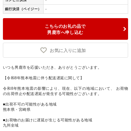
コンビニ決済
-
銀行決済（ペイジー）
こちらのお礼の品で
男鹿市へ申し込む
お気に入りに追加
いつも男鹿市を応援いただき、ありがとうございます。
【令和8年熊本地震に伴う配送遅延に関して】
令和8年熊本地震の影響により、現在、以下の地域において、 お荷物
の出荷停止や配送遅延が発生する可能性がございます。
■出荷不可の可能性がある地域
熊本県・宮崎県
■お荷物のお届けに遅延が生じる可能性がある地域
九州全域