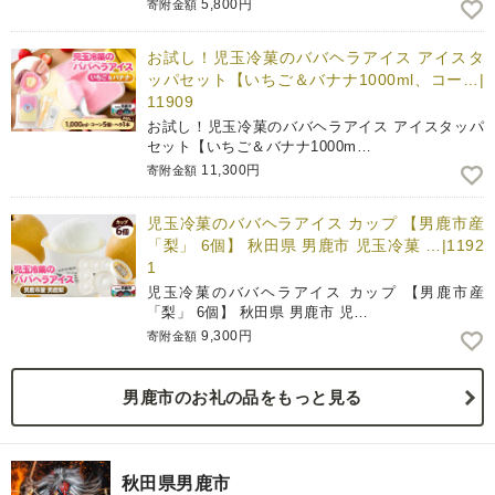
5,800円
寄附金額
お試し！児玉冷菓のババヘラアイス アイスタ
ッパセット【いちご＆バナナ1000ml、コー…|
11909
お試し！児玉冷菓のババヘラアイス アイスタッパ
セット【いちご＆バナナ1000m…
11,300円
寄附金額
児玉冷菓のババヘラアイス カップ 【男鹿市産
「梨」 6個】 秋田県 男鹿市 児玉冷菓 …|1192
1
児玉冷菓のババヘラアイス カップ 【男鹿市産
「梨」 6個】 秋田県 男鹿市 児…
9,300円
寄附金額
男鹿市のお礼の品をもっと見る
秋田県男鹿市