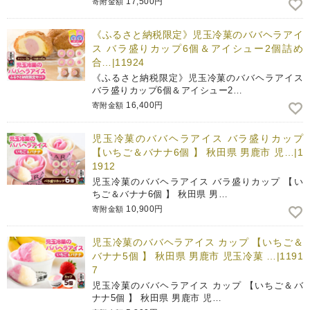
17,500円
寄附金額
《ふるさと納税限定》児玉冷菓のババヘラアイ
ス バラ盛りカップ6個＆アイシュー2個詰め
合…|11924
《ふるさと納税限定》児玉冷菓のババヘラアイス
バラ盛りカップ6個＆アイシュー2…
16,400円
寄附金額
児玉冷菓のババヘラアイス バラ盛りカップ
【いちご＆バナナ6個 】 秋田県 男鹿市 児…|1
1912
児玉冷菓のババヘラアイス バラ盛りカップ 【い
ちご＆バナナ6個 】 秋田県 男…
10,900円
寄附金額
児玉冷菓のババヘラアイス カップ 【いちご＆
バナナ5個 】 秋田県 男鹿市 児玉冷菓 …|1191
7
児玉冷菓のババヘラアイス カップ 【いちご＆バ
ナナ5個 】 秋田県 男鹿市 児…