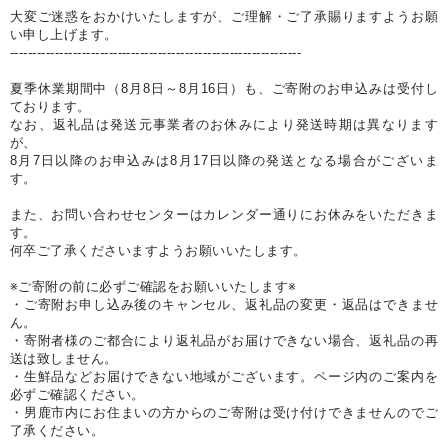
大変ご迷惑をおかけいたしますが、ご理解・ご了承賜りますようお願
い申し上げます。
-----------------------------------------------------------------
夏季休業期間中（8月8日～8月16日）も、ご寄附のお申込みは受付し
ております。
なお、返礼品は発送元事業者のお休みにより発送時期は異なります
が、
8月7日以降のお申込みは8月17日以降の発送となる場合がございま
す。
また、お問い合わせセンターはカレンダー通りにお休みをいただきま
す。
何卒ご了承くださいますようお願いいたします。
※ご寄附の前に必ずご確認をお願いいたします※
・ご寄附お申し込み後のキャンセル、返礼品の変更・返品はできませ
ん。
・寄附者様のご都合により返礼品がお届けできない場合、返礼品の再
送は致しません。
・生鮮品などお届けできない地域がございます。ページ内のご案内を
必ずご確認ください。
・男鹿市内にお住まいの方からのご寄附は受け付けできませんのでご
了承ください。