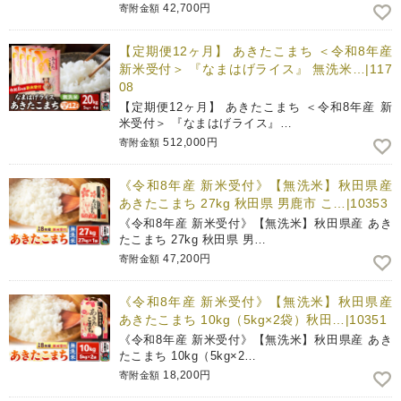
42,700円
寄附金額
【定期便12ヶ月】 あきたこまち ＜令和8年産
新米受付＞ 『なまはげライス』 無洗米…|117
08
【定期便12ヶ月】 あきたこまち ＜令和8年産 新
米受付＞ 『なまはげライス』…
512,000円
寄附金額
《令和8年産 新米受付》【無洗米】秋田県産
あきたこまち 27kg 秋田県 男鹿市 こ…|10353
《令和8年産 新米受付》【無洗米】秋田県産 あき
たこまち 27kg 秋田県 男…
47,200円
寄附金額
《令和8年産 新米受付》【無洗米】秋田県産
あきたこまち 10kg（5kg×2袋）秋田…|10351
《令和8年産 新米受付》【無洗米】秋田県産 あき
たこまち 10kg（5kg×2…
18,200円
寄附金額