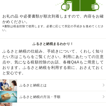
お礼の品 や必要書類が順次到着しますので、内容をお確
かめください。
※書類は税金控除で使用します。必要に応じて所定の手続きを進めてくださ
い。
ふるさと納税まるわかり！
ふるさと納税の仕組み、手続きについて、くわしく知り
たい方はこちらをご覧ください。利用にあたっての注意
点や、気になる税額控除のお話、各種Q&Aもご用意して
おります。ふるさと納税を利用する前に、おさえておく
と安心です。
ふるさと納税とは
ふるさと納税の方法・手順