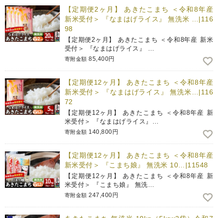
【定期便2ヶ月】 あきたこまち ＜令和8年産
新米受付＞ 『なまはげライス』 無洗米 …|116
98
【定期便2ヶ月】 あきたこまち ＜令和8年産 新米
受付＞ 『なまはげライス』 …
85,400円
寄附金額
【定期便12ヶ月】 あきたこまち ＜令和8年産
新米受付＞ 『なまはげライス』 無洗米…|116
72
【定期便12ヶ月】 あきたこまち ＜令和8年産 新
米受付＞ 『なまはげライス』…
140,800円
寄附金額
【定期便12ヶ月】 あきたこまち ＜令和8年産
新米受付＞ 『こまち娘』 無洗米 10…|11548
【定期便12ヶ月】 あきたこまち ＜令和8年産 新
米受付＞ 『こまち娘』 無洗…
247,400円
寄附金額