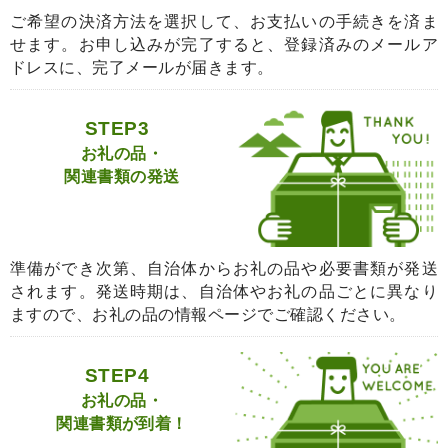
ご希望の決済方法を選択して、お支払いの手続きを済ま
せます。お申し込みが完了すると、登録済みのメールア
ドレスに、完了メールが届きます。
STEP3
お礼の品・
関連書類の発送
準備ができ次第、自治体からお礼の品や必要書類が発送
されます。発送時期は、自治体やお礼の品ごとに異なり
ますので、お礼の品の情報ページでご確認ください。
STEP4
お礼の品・
関連書類が到着！