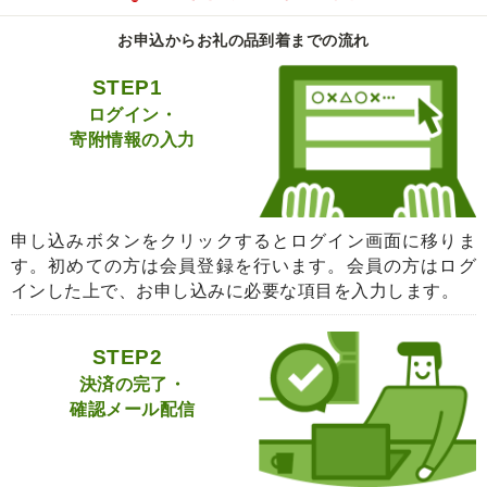
お申込からお礼の品到着までの流れ
STEP1
ログイン・
寄附情報の入力
申し込みボタンをクリックするとログイン画面に移りま
す。初めての方は会員登録を行います。会員の方はログ
インした上で、お申し込みに必要な項目を入力します。
STEP2
決済の完了・
確認メール配信