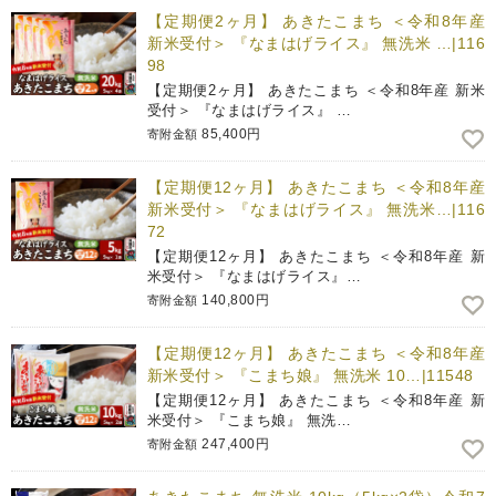
【定期便2ヶ月】 あきたこまち ＜令和8年産
新米受付＞ 『なまはげライス』 無洗米 …|116
98
【定期便2ヶ月】 あきたこまち ＜令和8年産 新米
受付＞ 『なまはげライス』 …
85,400円
寄附金額
【定期便12ヶ月】 あきたこまち ＜令和8年産
新米受付＞ 『なまはげライス』 無洗米…|116
72
【定期便12ヶ月】 あきたこまち ＜令和8年産 新
米受付＞ 『なまはげライス』…
140,800円
寄附金額
【定期便12ヶ月】 あきたこまち ＜令和8年産
新米受付＞ 『こまち娘』 無洗米 10…|11548
【定期便12ヶ月】 あきたこまち ＜令和8年産 新
米受付＞ 『こまち娘』 無洗…
247,400円
寄附金額