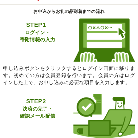
お申込からお礼の品到着までの流れ
STEP1
ログイン・
寄附情報の入力
申し込みボタンをクリックするとログイン画面に移りま
す。初めての方は会員登録を行います。会員の方はログ
インした上で、お申し込みに必要な項目を入力します。
STEP2
決済の完了・
確認メール配信