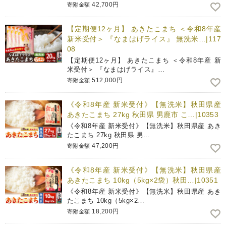
42,700円
寄附金額
【定期便12ヶ月】 あきたこまち ＜令和8年産
新米受付＞ 『なまはげライス』 無洗米…|117
08
【定期便12ヶ月】 あきたこまち ＜令和8年産 新
米受付＞ 『なまはげライス』…
512,000円
寄附金額
《令和8年産 新米受付》【無洗米】秋田県産
あきたこまち 27kg 秋田県 男鹿市 こ…|10353
《令和8年産 新米受付》【無洗米】秋田県産 あき
たこまち 27kg 秋田県 男…
47,200円
寄附金額
《令和8年産 新米受付》【無洗米】秋田県産
あきたこまち 10kg（5kg×2袋）秋田…|10351
《令和8年産 新米受付》【無洗米】秋田県産 あき
たこまち 10kg（5kg×2…
18,200円
寄附金額