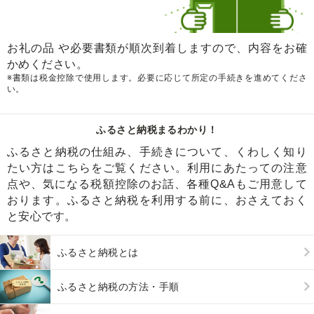
お礼の品 や必要書類が順次到着しますので、内容をお確
かめください。
※書類は税金控除で使用します。必要に応じて所定の手続きを進めてくださ
い。
ふるさと納税まるわかり！
ふるさと納税の仕組み、手続きについて、くわしく知り
たい方はこちらをご覧ください。利用にあたっての注意
点や、気になる税額控除のお話、各種Q&Aもご用意して
おります。ふるさと納税を利用する前に、おさえておく
と安心です。
ふるさと納税とは
ふるさと納税の方法・手順