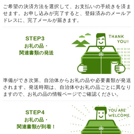
ご希望の決済方法を選択して、お支払いの手続きを済ま
せます。お申し込みが完了すると、登録済みのメールア
ドレスに、完了メールが届きます。
STEP3
お礼の品・
関連書類の発送
準備ができ次第、自治体からお礼の品や必要書類が発送
されます。発送時期は、自治体やお礼の品ごとに異なり
ますので、お礼の品の情報ページでご確認ください。
STEP4
お礼の品・
関連書類が到着！