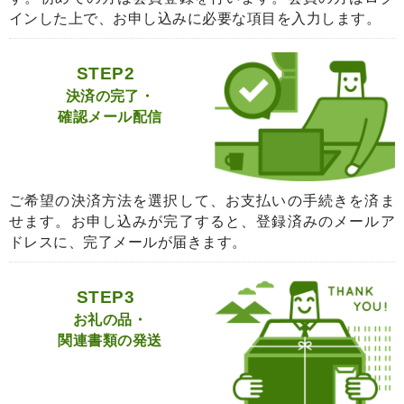
インした上で、お申し込みに必要な項目を入力します。
STEP2
決済の完了・
確認メール配信
ご希望の決済方法を選択して、お支払いの手続きを済ま
せます。お申し込みが完了すると、登録済みのメールア
ドレスに、完了メールが届きます。
STEP3
お礼の品・
関連書類の発送