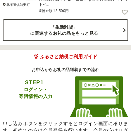
トペ…
北海道倶知安町
18,500円
寄附金額
「生活雑貨」
に関連するお礼の品をもっと見る
ふるさと納税ご利用ガイド
お申込からお礼の品到着までの流れ
STEP1
ログイン・
寄附情報の入力
申し込みボタンをクリックするとログイン画面に移りま
す。初めての方は会員登録を行います。会員の方はログ