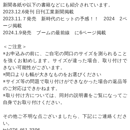
新聞各紙や以下の書籍などにも紹介されています。
2023.12.6発刊 日刊工業新聞掲載
2023.11.７発売 新時代のヒットの予感！！ 2024 2ペ
ージ掲載
2024.1.9発売 ブームの最前線 に6ページ掲載
＜ご注意＞
※お申込みの前に、ご自宅の間口のサイズを測られること
を強くお勧めします。サイズが違った場合、取り付けで
きない可能性がございます。
※間口よりも幅が大きなものをお選びください
※サイズ等の問題で取り付けができなかった場合の返品等
のご対応はできかねます。
※取り付け方については、同封の説明書をご覧になってご
自身でお取り付けください。
その他ご不明な点ございましたら、下記にご連絡くださ
い。