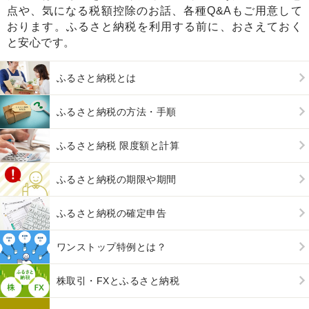
点や、気になる税額控除のお話、各種Q&Aもご用意して
おります。ふるさと納税を利用する前に、おさえておく
と安心です。
ふるさと納税とは
ふるさと納税の方法・手順
ふるさと納税 限度額と計算
ふるさと納税の期限や期間
ふるさと納税の確定申告
ワンストップ特例とは？
株取引・FXとふるさと納税