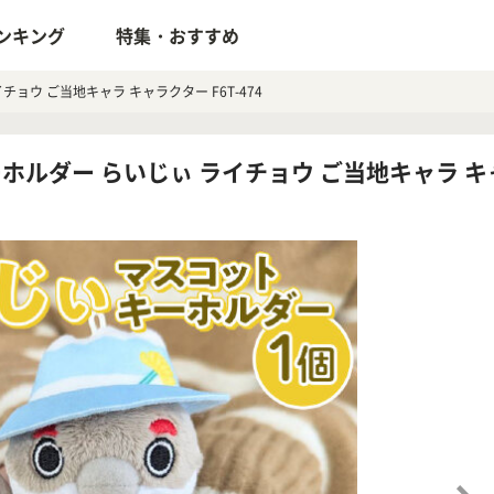
ンキング
特集・おすすめ
ョウ ご当地キャラ キャラクター F6T-474
ルダー らいじぃ ライチョウ ご当地キャラ キャラ