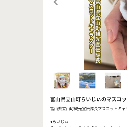
富山県立山町らいじぃのマスコッ
富山県立山町観光宣伝隊長マスコットキャ
●らいじぃ