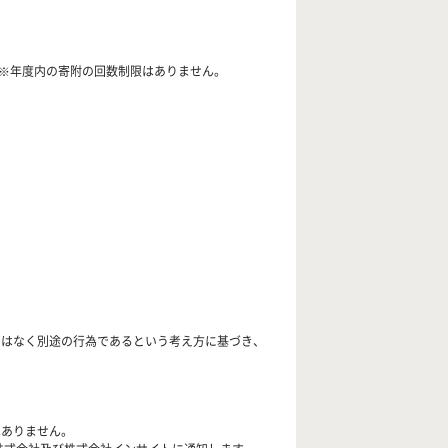
）※年度内の寄附の回数制限はありません。
ではなく別途の行為であるという考え方に基づき、
はありません。