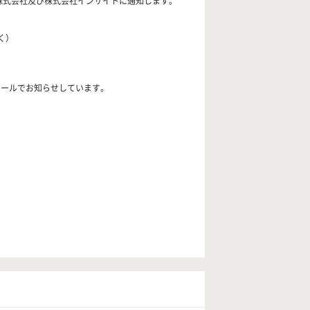
株式会社及び株式会社インサイトに通知します。
く）
メールでお知らせしています。