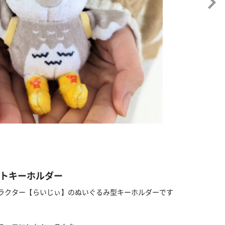
トキーホルダー
ラクター【らいじぃ】のぬいぐるみ型キーホルダーです