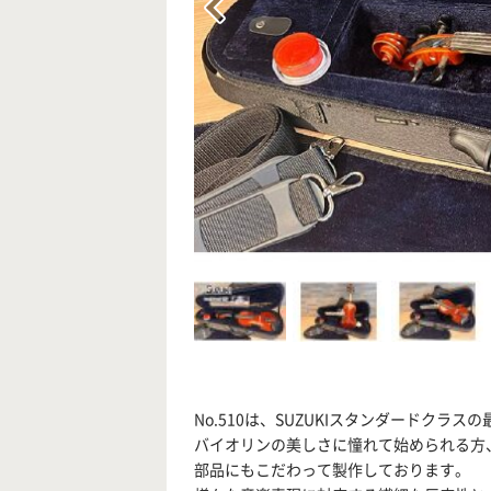
No.510は、SUZUKIスタンダードクラ
バイオリンの美しさに憧れて始められる方
部品にもこだわって製作しております。