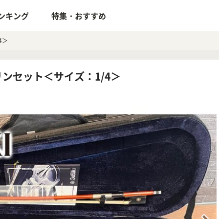
ンキング
特集・おすすめ
4＞
バイオリンセット＜サイズ：1/4＞