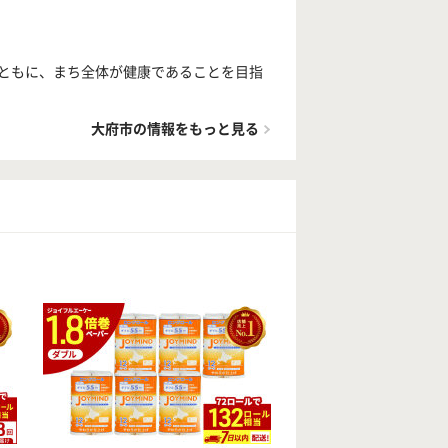
ともに、まち全体が健康であることを目指
大府市の情報をもっと見る