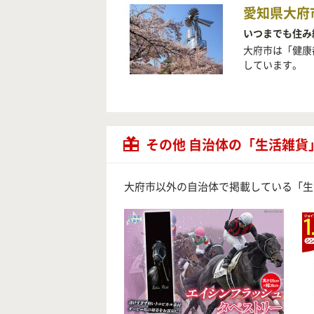
愛知県大府
いつまでも住み
大府市は「健康
しています。
その他 自治体の「生活雑貨
大府市以外の自治体で掲載している「生