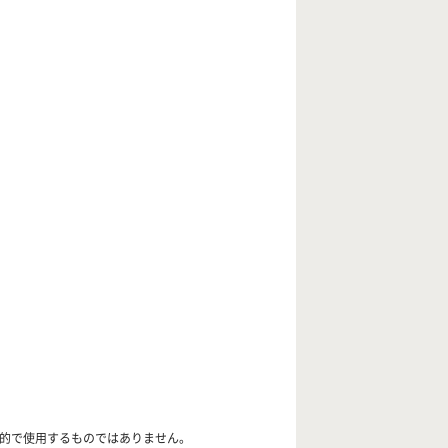
目的で使用するものではありません。