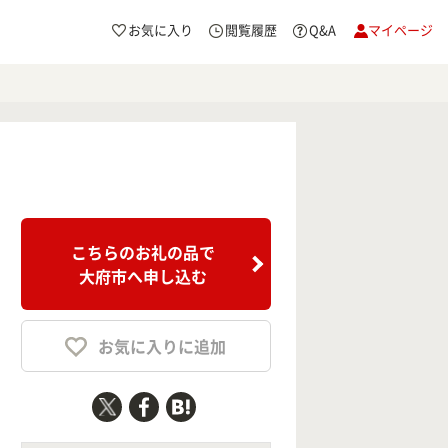
お気に入り
閲覧履歴
Q&A
マイページ
こちらのお礼の品で
大府市へ申し込む
お気に入りに追加