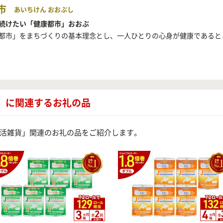
市
あいちけん おおぶし
続けたい「健康都市」おおぶ
都市」をまちづくりの基本理念とし、一人ひとりの心身が健康であると
」に関連するお礼の品
活雑貨」関連のお礼の品をご紹介します。