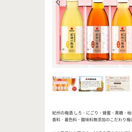
紀州の梅酒 しろ・にごり・蜂蜜・黒糖・柚
香料・着色料・酸味料無添加のこだわり梅