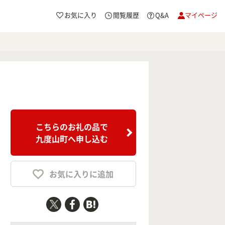
お気に入り
閲覧履歴
Q&A
マイページ
こちらのお礼の品で
九度山町へ申し込む
お気に入りに追加