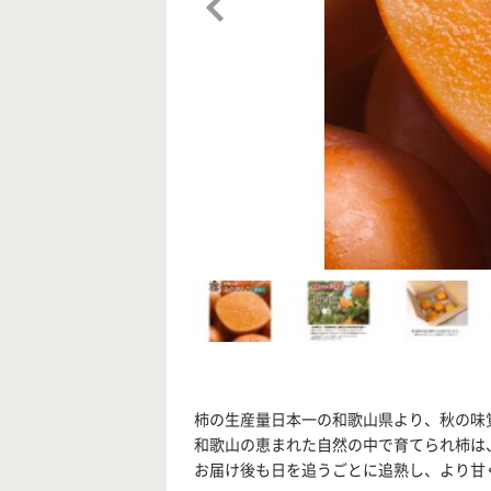
柿の生産量日本一の和歌山県より、秋の味
和歌山の恵まれた自然の中で育てられ柿は
お届け後も日を追うごとに追熟し、より甘