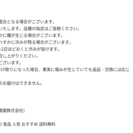
混合となる場合がございます。
いたします。品種の指定はご容赦ください。
かに種が生じる場合がございます。
わすかに渋みが残る場合がございます。
～2日ほどおくと渋みが抜けます。
召し上がりください。
ございます。
受け取りになった場合、果実に傷みが生じていても返品・交換には応じ
のお届けはできません。
。
農園株式会社）
 食品 人気 おすすめ 送料無料