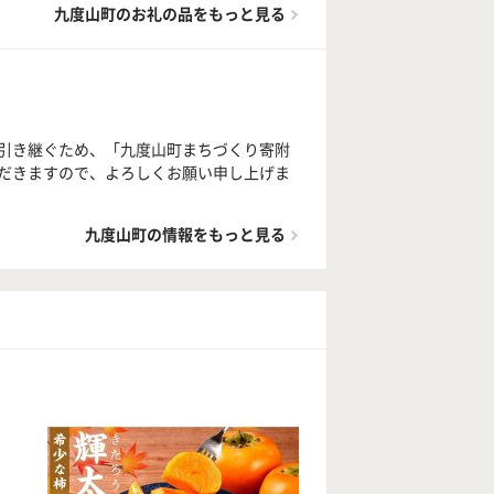
九度山町のお礼の品をもっと見る
引き継ぐため、「九度山町まちづくり寄附
だきますので、よろしくお願い申し上げま
九度山町の情報をもっと見る