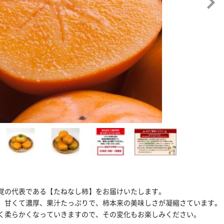
覚の代表である【たねなし柿】をお届けいたします。
、甘くて濃厚、果汁たっぷりで、柿本来の美味しさが凝縮さています。
く柔らかくなっていきますので、その変化もお楽しみください。