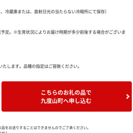
し、冷蔵庫または、直射日光の当たらない冷暗所にて保存）
次発送予定。※生育状況によりお届け時期が多少前後する場合がございま
いたします。品種の指定はご容赦ください。
こちらのお礼の品で
九度山町へ申し込む
の品をお送りすることはできませんのでご了承ください。