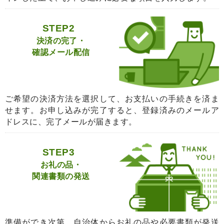
STEP2
決済の完了・
確認メール配信
ご希望の決済方法を選択して、お支払いの手続きを済ま
せます。お申し込みが完了すると、登録済みのメールア
ドレスに、完了メールが届きます。
STEP3
お礼の品・
関連書類の発送
準備ができ次第、自治体からお礼の品や必要書類が発送