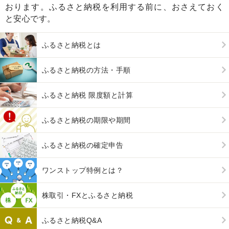
おります。ふるさと納税を利用する前に、おさえておく
と安心です。
ふるさと納税とは
ふるさと納税の方法・手順
ふるさと納税 限度額と計算
ふるさと納税の期限や期間
ふるさと納税の確定申告
ワンストップ特例とは？
株取引・FXとふるさと納税
ふるさと納税Q&A