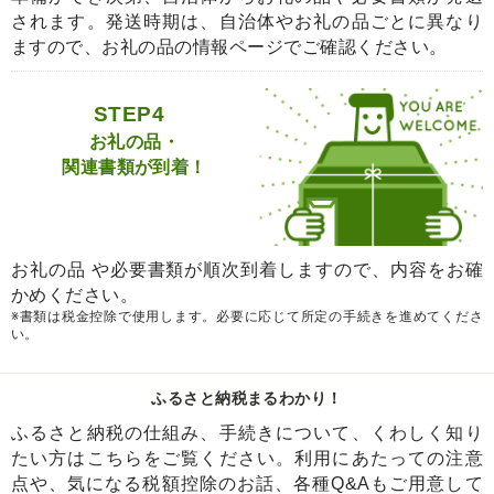
されます。発送時期は、自治体やお礼の品ごとに異なり
ますので、お礼の品の情報ページでご確認ください。
STEP4
お礼の品・
関連書類が到着！
お礼の品 や必要書類が順次到着しますので、内容をお確
かめください。
※書類は税金控除で使用します。必要に応じて所定の手続きを進めてくださ
い。
ふるさと納税まるわかり！
ふるさと納税の仕組み、手続きについて、くわしく知り
たい方はこちらをご覧ください。利用にあたっての注意
点や、気になる税額控除のお話、各種Q&Aもご用意して