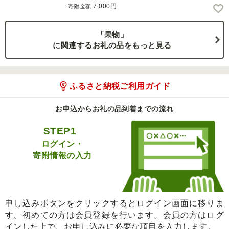
7,000円
寄附金額
「果物」
に関連するお礼の品をもっと見る
ふるさと納税ご利用ガイド
お申込からお礼の品到着までの流れ
STEP1
ログイン・
寄附情報の入力
申し込みボタンをクリックするとログイン画面に移りま
す。初めての方は会員登録を行います。会員の方はログ
インした上で、お申し込みに必要な項目を入力します。