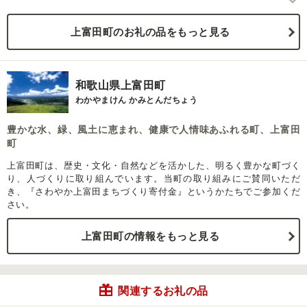
上富田町のお礼の品をもっと見る
和歌山県上富田町
わかやまけん かみとんだちょう
豊かな水、緑、風土に恵まれ、健康で人情味あふれる町、上富田
町
上富田町は、歴史・文化・自然などを活かした、明るく豊かな町づく
り、人づくりに取り組んでいます。当町の取り組みにご賛同いただ
き、『さわやか上富田まちづくり寄付金』というかたちでご参加くだ
さい。
上富田町の情報をもっと見る
関連するお礼の品