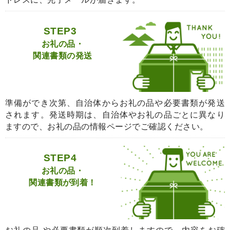
STEP3
お礼の品・
関連書類の発送
準備ができ次第、自治体からお礼の品や必要書類が発送
されます。発送時期は、自治体やお礼の品ごとに異なり
ますので、お礼の品の情報ページでご確認ください。
STEP4
お礼の品・
関連書類が到着！