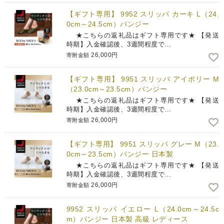
【ギフト専用】 9952 スリッパ カーキ L（24.
0cm～24.5cm）パンジー
★こちらの返礼品はギフト専用です★ 【発送
時期】入金確認後、3週間程度で…
26,000円
寄附金額
【ギフト専用】 9951 スリッパ アイボリー M
（23.0cm～23.5cm）パンジー
★こちらの返礼品はギフト専用です★ 【発送
時期】入金確認後、3週間程度で…
26,000円
寄附金額
【ギフト専用】 9951 スリッパ グレー M（23.
0cm～23.5cm）パンジー 日本製
★こちらの返礼品はギフト専用です★ 【発送
時期】入金確認後、3週間程度で…
26,000円
寄附金額
9952 スリッパ イエロー L（24.0cm～24.5c
m）パンジー 日本製 高級 レディース