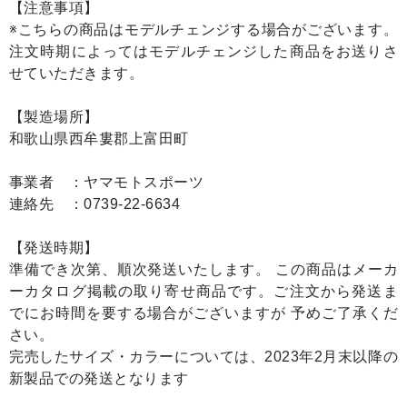
【注意事項】
※こちらの商品はモデルチェンジする場合がございます。
注文時期によってはモデルチェンジした商品をお送りさ
せていただきます。
【製造場所】
和歌山県西牟婁郡上富田町
事業者 ：ヤマモトスポーツ
連絡先 ：0739-22-6634
【発送時期】
準備でき次第、順次発送いたします。 この商品はメーカ
ーカタログ掲載の取り寄せ商品です。ご注文から発送ま
でにお時間を要する場合がございますが 予めご了承くだ
さい。
完売したサイズ・カラーについては、2023年2月末以降の
新製品での発送となります