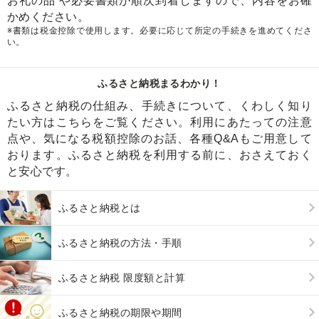
お礼の品 や必要書類が順次到着しますので、内容をお確
かめください。
※書類は税金控除で使用します。必要に応じて所定の手続きを進めてくださ
い。
ふるさと納税まるわかり！
ふるさと納税の仕組み、手続きについて、くわしく知り
たい方はこちらをご覧ください。利用にあたっての注意
点や、気になる税額控除のお話、各種Q&Aもご用意して
おります。ふるさと納税を利用する前に、おさえておく
と安心です。
ふるさと納税とは
ふるさと納税の方法・手順
ふるさと納税 限度額と計算
ふるさと納税の期限や期間