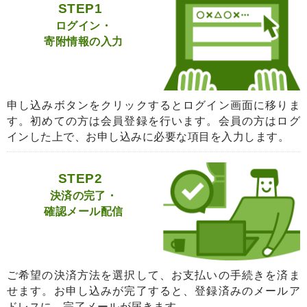
STEP1
ログイン・
寄附情報の入力
申し込みボタンをクリックするとログイン画面に移りま
す。初めての方は会員登録を行います。会員の方はログ
インした上で、お申し込みに必要な項目を入力します。
STEP2
決済の完了・
確認メール配信
ご希望の決済方法を選択して、お支払いの手続きを済ま
せます。お申し込みが完了すると、登録済みのメールア
ドレスに、完了メールが届きます。