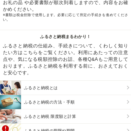
お礼の品 や必要書類が順次到着しますので、内容をお確
かめください。
※書類は税金控除で使用します。必要に応じて所定の手続きを進めてくださ
い。
ふるさと納税まるわかり！
ふるさと納税の仕組み、手続きについて、くわしく知り
たい方はこちらをご覧ください。利用にあたっての注意
点や、気になる税額控除のお話、各種Q&Aもご用意して
おります。ふるさと納税を利用する前に、おさえておく
と安心です。
ふるさと納税とは
ふるさと納税の方法・手順
ふるさと納税 限度額と計算
ふるさと納税の期限や期間