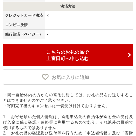
決済方法
○
クレジットカード決済
-
コンビニ決済
-
銀行決済（ペイジー）
こちらのお礼の品で
上富田町へ申し込む
お気に入りに追加
・同一自治体内の方からの寄附に対しては、お礼の品をお送りするこ
とはできませんのでご了承ください。
・寄附完了後のキャンセルは一切受け付けておりません。
1. お寄せ頂いた個人情報は、寄附申込先の自治体が寄附金の受付及
び入金に係る確認・連絡等に利用するものであり、それ以外の目的で
使用するものではありません。
2. お礼の品の確認及び送付等を行うため「申込者情報」及び「寄附