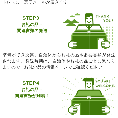
ドレスに、完了メールが届きます。
STEP3
お礼の品・
関連書類の発送
準備ができ次第、自治体からお礼の品や必要書類が発送
されます。発送時期は、自治体やお礼の品ごとに異なり
ますので、お礼の品の情報ページでご確認ください。
STEP4
お礼の品・
関連書類が到着！