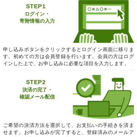
STEP1
ログイン・
寄附情報の入力
申し込みボタンをクリックするとログイン画面に移りま
す。初めての方は会員登録を行います。会員の方はログ
インした上で、お申し込みに必要な項目を入力します。
STEP2
決済の完了・
確認メール配信
ご希望の決済方法を選択して、お支払いの手続きを済ま
せます。お申し込みが完了すると、登録済みのメールア