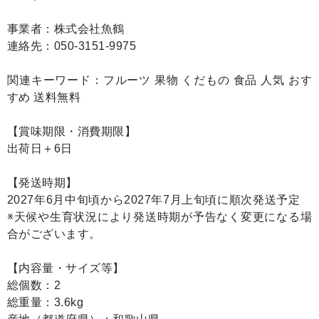
事業者：株式会社魚鶴
連絡先：050-3151-9975
関連キーワード：フルーツ 果物 くだもの 食品 人気 おす
すめ 送料無料
【賞味期限・消費期限】
出荷日＋6日
【発送時期】
2027年6月中旬頃から2027年7月上旬頃に順次発送予定
※天候や生育状況により発送時期が予告なく変更になる場
合がございます。
【内容量・サイズ等】
総個数：2
総重量：3.6kg