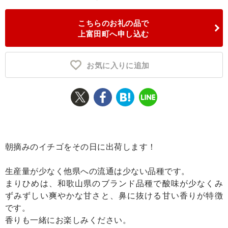
ふるさと納税とは
こちらのお礼の品で
上富田町へ申し込む
控除額シミュレータ
Q&A
お気に入りに追加
朝摘みのイチゴをその日に出荷します！
生産量が少なく他県への流通は少ない品種です。
まりひめは、和歌山県のブランド品種で酸味が少なくみ
ずみずしい爽やかな甘さと、鼻に抜ける甘い香りが特徴
です。
香りも一緒にお楽しみください。