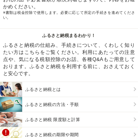
かめください。
※書類は税金控除で使用します。必要に応じて所定の手続きを進めてくださ
い。
ふるさと納税まるわかり！
ふるさと納税の仕組み、手続きについて、くわしく知り
たい方はこちらをご覧ください。利用にあたっての注意
点や、気になる税額控除のお話、各種Q&Aもご用意して
おります。ふるさと納税を利用する前に、おさえておく
と安心です。
ふるさと納税とは
ふるさと納税の方法・手順
ふるさと納税 限度額と計算
ふるさと納税の期限や期間