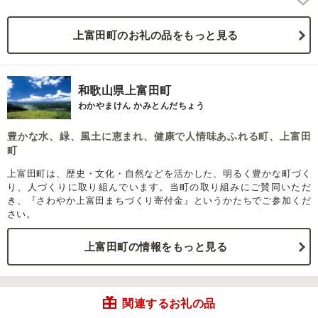
上富田町のお礼の品をもっと見る
和歌山県上富田町
わかやまけん かみとんだちょう
豊かな水、緑、風土に恵まれ、健康で人情味あふれる町、上富田
町
上富田町は、歴史・文化・自然などを活かした、明るく豊かな町づく
り、人づくりに取り組んでいます。当町の取り組みにご賛同いただ
き、『さわやか上富田まちづくり寄付金』というかたちでご参加くだ
さい。
上富田町の情報をもっと見る
関連するお礼の品