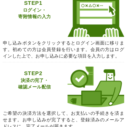
STEP1
ログイン・
寄附情報の入力
申し込みボタンをクリックするとログイン画面に移りま
す。初めての方は会員登録を行います。会員の方はログ
インした上で、お申し込みに必要な項目を入力します。
STEP2
決済の完了・
確認メール配信
ご希望の決済方法を選択して、お支払いの手続きを済ま
せます。お申し込みが完了すると、登録済みのメールア
ドレスに、完了メールが届きます。