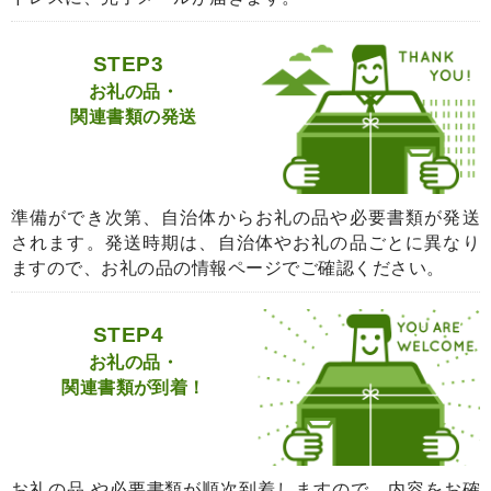
STEP3
お礼の品・
関連書類の発送
準備ができ次第、自治体からお礼の品や必要書類が発送
されます。発送時期は、自治体やお礼の品ごとに異なり
ますので、お礼の品の情報ページでご確認ください。
STEP4
お礼の品・
関連書類が到着！
お礼の品 や必要書類が順次到着しますので、内容をお確