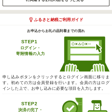
ふるさと納税ご利用ガイド
お申込からお礼の品到着までの流れ
STEP1
ログイン・
寄附情報の入力
申し込みボタンをクリックするとログイン画面に移りま
す。初めての方は会員登録を行います。会員の方はログ
インした上で、お申し込みに必要な項目を入力します。
STEP2
決済の完了・