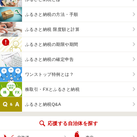
ふるさと納税の方法・手順
ふるさと納税 限度額と計算
ふるさと納税の期限や期間
ふるさと納税の確定申告
ワンストップ特例とは？
株取引・FXとふるさと納税
ふるさと納税Q&A
応援する自治体を探す