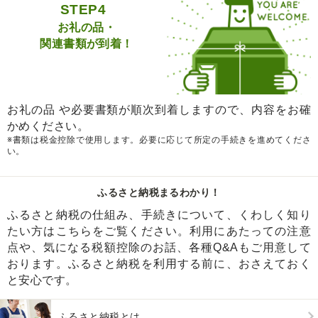
STEP4
お礼の品・
関連書類が到着！
お礼の品 や必要書類が順次到着しますので、内容をお確
かめください。
※書類は税金控除で使用します。必要に応じて所定の手続きを進めてくださ
い。
ふるさと納税まるわかり！
ふるさと納税の仕組み、手続きについて、くわしく知り
たい方はこちらをご覧ください。利用にあたっての注意
点や、気になる税額控除のお話、各種Q&Aもご用意して
おります。ふるさと納税を利用する前に、おさえておく
と安心です。
ふるさと納税とは