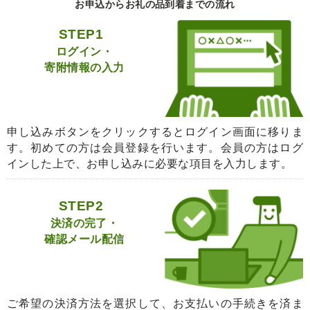
お申込からお礼の品到着までの流れ
STEP1
ログイン・
寄附情報の入力
申し込みボタンをクリックするとログイン画面に移りま
す。初めての方は会員登録を行います。会員の方はログ
インした上で、お申し込みに必要な項目を入力します。
STEP2
決済の完了・
確認メール配信
ご希望の決済方法を選択して、お支払いの手続きを済ま