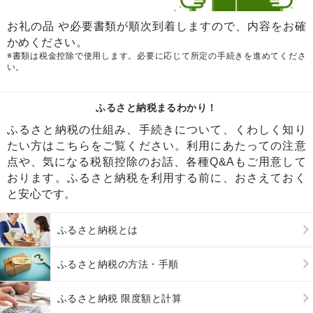
お礼の品 や必要書類が順次到着しますので、内容をお確
かめください。
※書類は税金控除で使用します。必要に応じて所定の手続きを進めてくださ
い。
ふるさと納税まるわかり！
ふるさと納税の仕組み、手続きについて、くわしく知り
たい方はこちらをご覧ください。利用にあたっての注意
点や、気になる税額控除のお話、各種Q&Aもご用意して
おります。ふるさと納税を利用する前に、おさえておく
と安心です。
ふるさと納税とは
ふるさと納税の方法・手順
ふるさと納税 限度額と計算