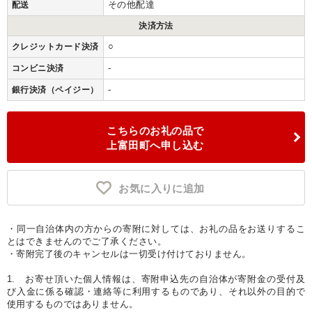
その他配達
配送
決済方法
○
クレジットカード決済
-
コンビニ決済
-
銀行決済（ペイジー）
こちらのお礼の品で
上富田町へ申し込む
お気に入りに追加
・同一自治体内の方からの寄附に対しては、お礼の品をお送りするこ
とはできませんのでご了承ください。
・寄附完了後のキャンセルは一切受け付けておりません。
1. お寄せ頂いた個人情報は、寄附申込先の自治体が寄附金の受付及
び入金に係る確認・連絡等に利用するものであり、それ以外の目的で
使用するものではありません。