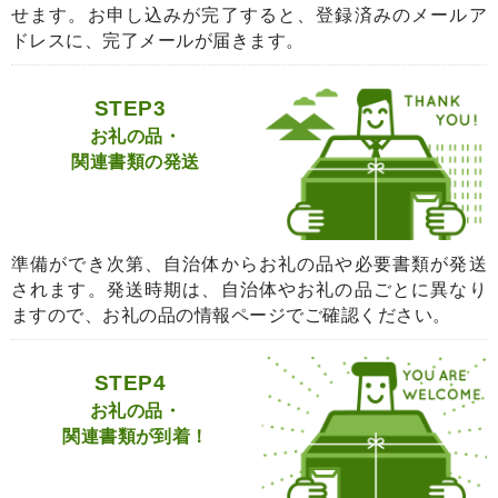
せます。お申し込みが完了すると、登録済みのメールア
ドレスに、完了メールが届きます。
STEP3
お礼の品・
関連書類の発送
準備ができ次第、自治体からお礼の品や必要書類が発送
されます。発送時期は、自治体やお礼の品ごとに異なり
ますので、お礼の品の情報ページでご確認ください。
STEP4
お礼の品・
関連書類が到着！