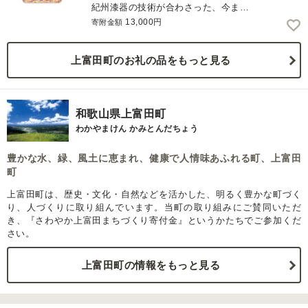
紀州漆器の技術が合わさった、今ま…
13,000円
寄附金額
上富田町のお礼の品をもっと見る
和歌山県上富田町
わかやまけん かみとんだちょう
豊かな水、緑、風土に恵まれ、健康で人情味あふれる町、上富田
町
上富田町は、歴史・文化・自然などを活かした、明るく豊かな町づく
り、人づくりに取り組んでいます。当町の取り組みにご賛同いただ
き、『さわやか上富田まちづくり寄付金』というかたちでご参加くだ
さい。
上富田町の情報をもっと見る