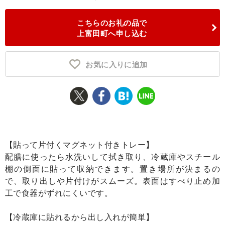
ふるさと納税とは
こちらのお礼の品で
上富田町へ申し込む
控除額シミュレータ
Q&A
お気に入りに追加
【貼って片付くマグネット付きトレー】
配膳に使ったら水洗いして拭き取り、冷蔵庫やスチール
棚の側面に貼って収納できます。置き場所が決まるの
で、取り出しや片付けがスムーズ。表面はすべり止め加
工で食器がずれにくいです。
【冷蔵庫に貼れるから出し入れが簡単】