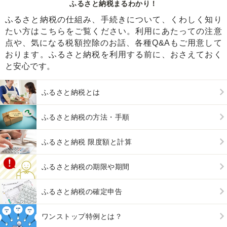
ふるさと納税まるわかり！
ふるさと納税の仕組み、手続きについて、くわしく知り
たい方はこちらをご覧ください。利用にあたっての注意
点や、気になる税額控除のお話、各種Q&Aもご用意して
おります。ふるさと納税を利用する前に、おさえておく
と安心です。
ふるさと納税とは
ふるさと納税の方法・手順
ふるさと納税 限度額と計算
ふるさと納税の期限や期間
ふるさと納税の確定申告
ワンストップ特例とは？