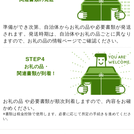
準備ができ次第、自治体からお礼の品や必要書類が発送
されます。発送時期は、自治体やお礼の品ごとに異なり
ますので、お礼の品の情報ページでご確認ください。
STEP4
お礼の品・
関連書類が到着！
お礼の品 や必要書類が順次到着しますので、内容をお確
かめください。
※書類は税金控除で使用します。必要に応じて所定の手続きを進めてくださ
い。