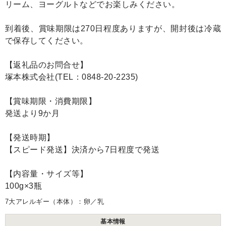
リーム、ヨーグルトなどでお楽しみください。
到着後、賞味期限は270日程度ありますが、開封後は冷蔵
で保存してください。
【返礼品のお問合せ】
塚本株式会社(TEL：0848-20-2235)
【賞味期限・消費期限】
発送より9か月
【発送時期】
【スピード発送】決済から7日程度で発送
【内容量・サイズ等】
100g×3瓶
7大アレルギー（本体）：卵／乳
基本情報