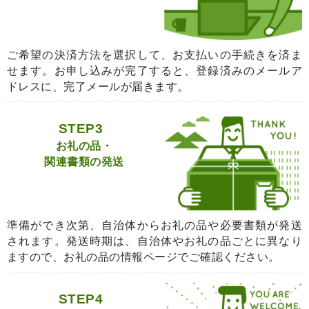
ご希望の決済方法を選択して、お支払いの手続きを済ま
せます。お申し込みが完了すると、登録済みのメールア
ドレスに、完了メールが届きます。
STEP3
お礼の品・
関連書類の発送
準備ができ次第、自治体からお礼の品や必要書類が発送
されます。発送時期は、自治体やお礼の品ごとに異なり
ますので、お礼の品の情報ページでご確認ください。
STEP4