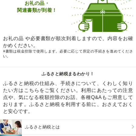
お礼の品・
関連書類が到着！
お礼の品 や必要書類が順次到着しますので、内容をお確
かめください。
※書類は税金控除で使用します。必要に応じて所定の手続きを進めてくださ
い。
ふるさと納税まるわかり！
ふるさと納税の仕組み、手続きについて、くわしく知り
たい方はこちらをご覧ください。利用にあたっての注意
点や、気になる税額控除のお話、各種Q&Aもご用意して
おります。ふるさと納税を利用する前に、おさえておく
と安心です。
ふるさと納税とは