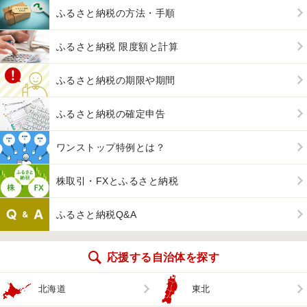
ふるさと納税の方法・手順
ふるさと納税 限度額と計算
ふるさと納税の期限や期間
ふるさと納税の確定申告
ワンストップ特例とは？
株取引・FXとふるさと納税
ふるさと納税Q&A
応援する自治体を探す
北海道
東北