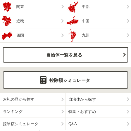
関東
中部
近畿
中国
四国
九州
自治体一覧を見る
控除額シミュレータ
お礼の品から探す
自治体から探す
ランキング
特集・おすすめ
控除額シミュレータ
Q&A