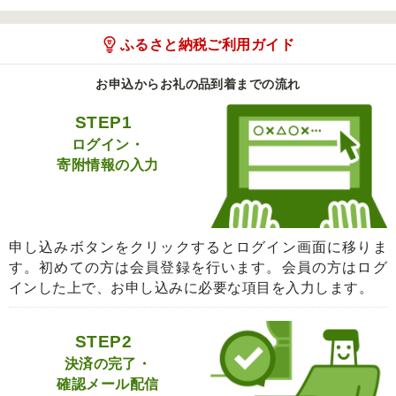
ふるさと納税ご利用ガイド
お申込からお礼の品到着までの流れ
STEP1
ログイン・
寄附情報の入力
申し込みボタンをクリックするとログイン画面に移りま
す。初めての方は会員登録を行います。会員の方はログ
インした上で、お申し込みに必要な項目を入力します。
STEP2
決済の完了・
確認メール配信