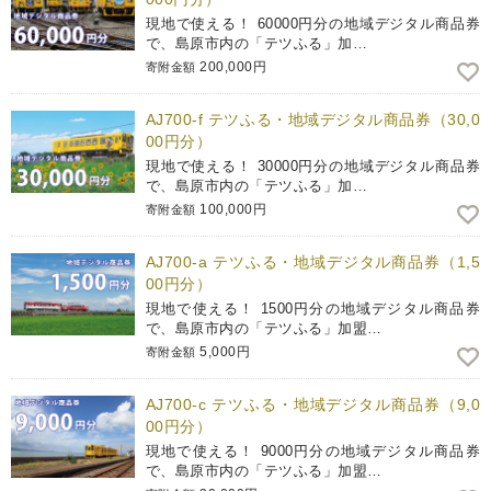
現地で使える！ 60000円分の地域デジタル商品券
で、島原市内の「テツふる」加…
200,000円
寄附金額
AJ700-f テツふる・地域デジタル商品券（30,0
00円分）
現地で使える！ 30000円分の地域デジタル商品券
で、島原市内の「テツふる」加…
100,000円
寄附金額
AJ700-a テツふる・地域デジタル商品券（1,5
00円分）
現地で使える！ 1500円分の地域デジタル商品券
で、島原市内の「テツふる」加盟…
5,000円
寄附金額
AJ700-c テツふる・地域デジタル商品券（9,0
00円分）
現地で使える！ 9000円分の地域デジタル商品券
で、島原市内の「テツふる」加盟…