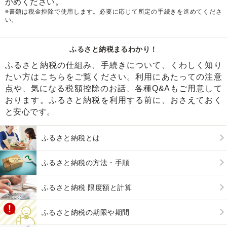
かめください。
※書類は税金控除で使用します。必要に応じて所定の手続きを進めてくださ
い。
ふるさと納税まるわかり！
ふるさと納税の仕組み、手続きについて、くわしく知り
たい方はこちらをご覧ください。利用にあたっての注意
点や、気になる税額控除のお話、各種Q&Aもご用意して
おります。ふるさと納税を利用する前に、おさえておく
と安心です。
ふるさと納税とは
ふるさと納税の方法・手順
ふるさと納税 限度額と計算
ふるさと納税の期限や期間