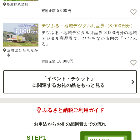
鳥取県八頭町
5,000円
寄附金額
テツふる・地域デジタル商品券（3,000円分）
テツふる・地域デジタル商品券 3,000円分の地域
デジタル商品券で、ひたちなか市内の「テツふ
る」…
茨城県ひたちなか
市
10,000円
寄附金額
「イベント・チケット」
に関連するお礼の品をもっと見る
ふるさと納税ご利用ガイド
お申込からお礼の品到着までの流れ
STEP1