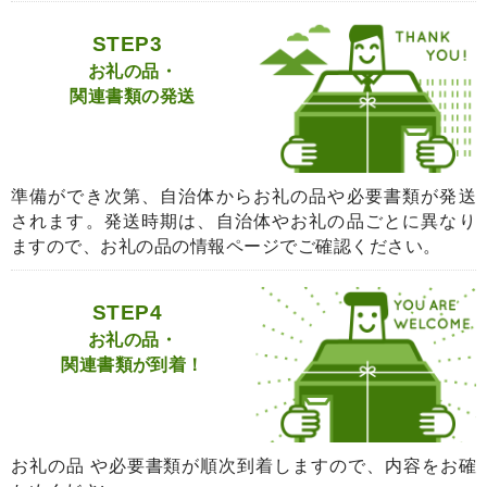
STEP3
お礼の品・
関連書類の発送
準備ができ次第、自治体からお礼の品や必要書類が発送
されます。発送時期は、自治体やお礼の品ごとに異なり
ますので、お礼の品の情報ページでご確認ください。
STEP4
お礼の品・
関連書類が到着！
お礼の品 や必要書類が順次到着しますので、内容をお確