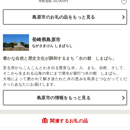
30,000円
寄附金額
島原市のお礼の品をもっと見る
長崎県島原市
ながさきけん しまばらし
豊かな自然と歴史文化が調和するまち「水の都 しまばら」
至る所からこんこんとわき出る豊富な水。人、まち、自然、そして、
そこから生まれる山海の幸にまで湧水が脈打つ水の都 しまばら。
大地によって磨かれて解き放たれた水の恵みを島原とつながってくだ
さったあなたにお届けします。
島原市の情報をもっと見る
関連するお礼の品