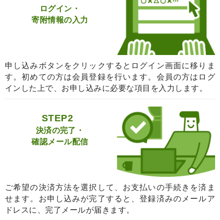
ログイン・
寄附情報の入力
申し込みボタンをクリックするとログイン画面に移りま
す。初めての方は会員登録を行います。会員の方はログ
インした上で、お申し込みに必要な項目を入力します。
STEP2
決済の完了・
確認メール配信
ご希望の決済方法を選択して、お支払いの手続きを済ま
せます。お申し込みが完了すると、登録済みのメールア
ドレスに、完了メールが届きます。