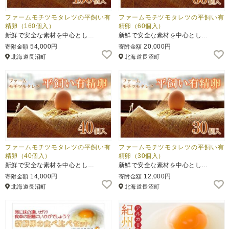
ファームモチツモタレツの平飼い有
ファームモチツモタレツの平飼い有
精卵（160個入）
精卵（60個入）
新鮮で安全な素材を中心とし…
新鮮で安全な素材を中心とし…
54,000円
20,000円
寄附金額
寄附金額
北海道長沼町
北海道長沼町
ファームモチツモタレツの平飼い有
ファームモチツモタレツの平飼い有
精卵（40個入）
精卵（30個入）
新鮮で安全な素材を中心とし…
新鮮で安全な素材を中心とし…
14,000円
12,000円
寄附金額
寄附金額
北海道長沼町
北海道長沼町