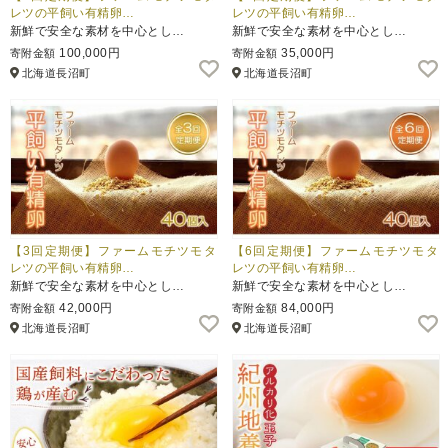
レツの平飼い有精卵…
レツの平飼い有精卵…
新鮮で安全な素材を中心とし…
新鮮で安全な素材を中心とし…
100,000円
35,000円
寄附金額
寄附金額
北海道長沼町
北海道長沼町
【3回定期便】ファームモチツモタ
【6回定期便】ファームモチツモタ
レツの平飼い有精卵…
レツの平飼い有精卵…
新鮮で安全な素材を中心とし…
新鮮で安全な素材を中心とし…
42,000円
84,000円
寄附金額
寄附金額
北海道長沼町
北海道長沼町